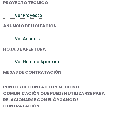
PROYECTO TÉCNICO
Ver Proyecto
ANUNCIO DE LICITACIÓN
Ver Anuncio.
HOJA DE APERTURA
Ver Hoja de Apertura
MESAS DE CONTRATACIÓN
PUNTOS DE CONTACTO Y MEDIOS DE
COMUNICACIÓN QUE PUEDEN UTILIZARSE PARA
RELACIONARSE CON EL ÓRGANO DE
CONTRATACIÓN
: