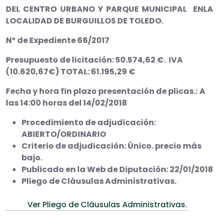
DEL CENTRO URBANO Y PARQUE MUNICIPAL ENLA
LOCALIDAD DE BURGUILLOS DE TOLEDO.
Nº de Expediente 66/2017
Presupuesto de licitación: 50.574,62 €. IVA
(10.620,67€) TOTAL: 61.195,29 €
Fecha y hora fin plazo presentación de plicas.:
A
las 14:00 horas del 14/02/2018
Procedimiento de adjudicación:
ABIERTO/ORDINARIO
Criterio de adjudicación: Único. precio más
bajo.
Publicado en la Web de Diputación: 22/01/2018
Pliego de Cláusulas Administrativas.
Ver Pliego de Cláusulas Administrativas.