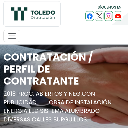
SÍGUENOS EN:
CONTRATACIÓN /
PERFIL DE
CONTRATANTE
2018 PROC. ABIERTOS Y NEG.CON
PUBLICIDAD
OBRA DE INSTALACIÓN
ENERGIA LED SISTEMA ALUMBRADO
DIVERSAS CALLES BURGUILLOS.