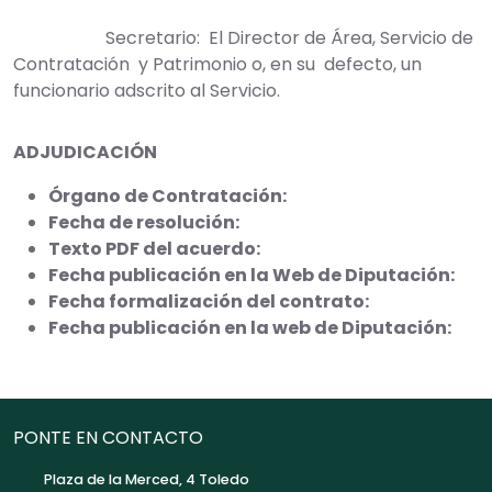
Secretario: El Director de Área, Servicio de
Contratación y Patrimonio o, en su defecto, un
funcionario adscrito al Servicio.
ADJUDICACIÓN
Órgano de Contratación:
Fecha de resolución:
Texto PDF del acuerdo:
Fecha publicación en la Web de Diputación:
Fecha formalización del contrato:
Fecha publicación en la web de Diputación:
PONTE EN CONTACTO
Plaza de la Merced, 4 Toledo