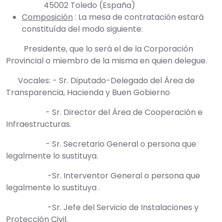
45002 Toledo (España)
Composición
: La mesa de contratación estará
constituída del modo siguiente:
Presidente, que lo será el de la Corporación
Provincial o miembro de la misma en quien delegue.
Vocales: - Sr. Diputado-Delegado del Área de
Transparencia, Hacienda y Buen Gobierno
- Sr. Director del Área de Cooperación e
Infraestructuras.
- Sr. Secretario General o persona que
legalmente lo sustituya.
-Sr. Interventor General o persona que
legalmente lo sustituya .
-Sr. Jefe del Servicio de Instalaciones y
Protección Civil.