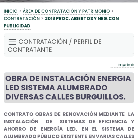
>
>
INICIO
ÁREA DE CONTRATACIÓN Y PATRIMONIO
>
CONTRATACIÓN
2018 PROC. ABIERTOS Y NEG.CON
PUBLICIDAD
CONTRATACIÓN / PERFIL DE
CONTRATANTE
imprimir
OBRA DE INSTALACIÓN ENERGIA
LED SISTEMA ALUMBRADO
DIVERSAS CALLES BURGUILLOS.
CONTRATO OBRAS DE RENOVACIÓN MEDIANTE LA
INSTALACIÓN DE SISTEMAS DE EFICIENCIA Y
AHORRO DE ENERGÍA LED, EN EL SISTEMA DE
ALUMBRADO PÚBLICO EXISTENTE EN VARIAS CALLES