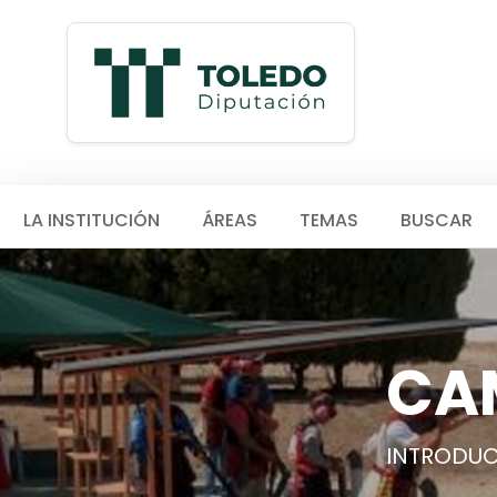
LA INSTITUCIÓN
ÁREAS
TEMAS
BUSCAR
CAM
INTRODU