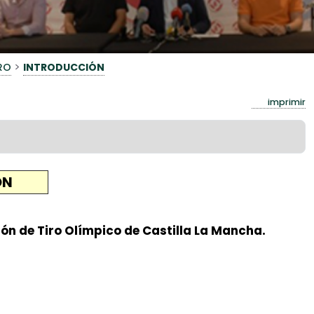
>
RO
INTRODUCCIÓN
imprimir
ÓN
ión de Tiro Olímpico de Castilla La Mancha.