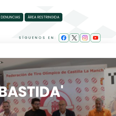
 DENUNCIAS
ÁREA RESTRINGIDA
SÍGUENOS EN:
 BASTIDA'