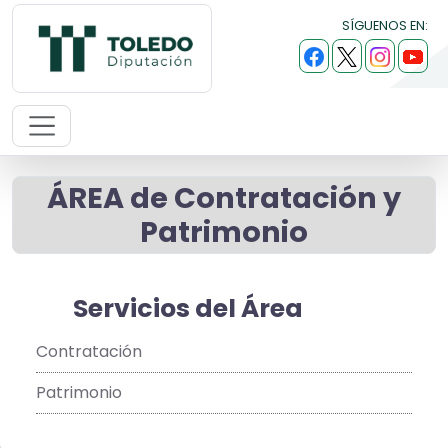
SÍGUENOS EN:
ÁREA de Contratación y
Patrimonio
Servicios del Área
Contratación
Patrimonio