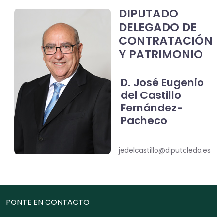
DIPUTADO
DELEGADO DE
CONTRATACIÓN
Y PATRIMONIO
D. José Eugenio
del Castillo
Fernández-
Pacheco
jedelcastillo@diputoledo.es
PONTE EN CONTACTO