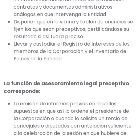
contratos y documentos administrativos
análogos en que intervenga la Entidad
Disponer que en la vitrina y tablón de anuncios se
fijen los que sean preceptivos, certificándose su
resultado si así fuera preciso.
Llevar y custodiar el Registro de Intereses de los
miembros de la Corporación y el Inventario de
Bienes de la Entidad.
La función de asesoramiento legal preceptivo
corresponde:
La emisión de informes previos en aquellos
supuestos en que así lo ordene el presidente de
la Corporación o cuando lo solicite un tercio de
concejales o diputados con antelación suficiente
a la celebración de la sesión en que hubiere de