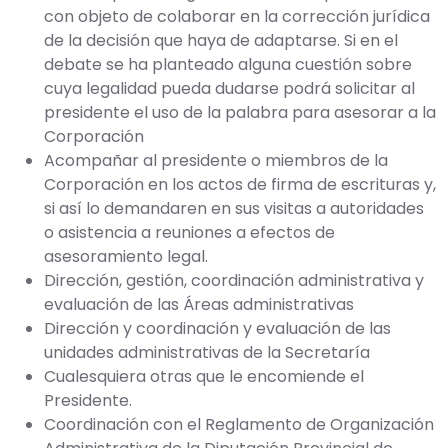
con objeto de colaborar en la corrección jurídica
de la decisión que haya de adaptarse. Si en el
debate se ha planteado alguna cuestión sobre
cuya legalidad pueda dudarse podrá solicitar al
presidente el uso de la palabra para asesorar a la
Corporación
Acompañar al presidente o miembros de la
Corporación en los actos de firma de escrituras y,
si así lo demandaren en sus visitas a autoridades
o asistencia a reuniones a efectos de
asesoramiento legal.
Dirección, gestión, coordinación administrativa y
evaluación de las Áreas administrativas
Dirección y coordinación y evaluación de las
unidades administrativas de la Secretaría
Cualesquiera otras que le encomiende el
Presidente.
Coordinación con el Reglamento de Organización