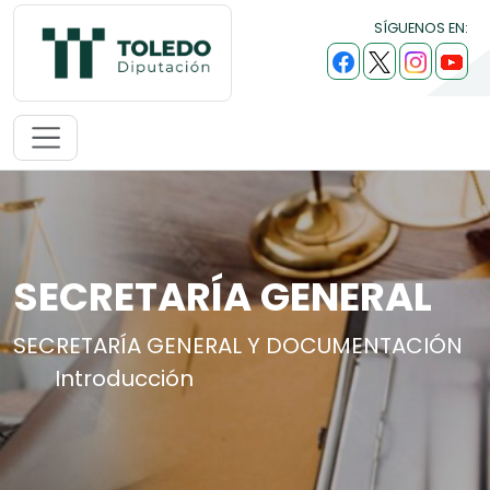
SÍGUENOS EN:
SECRETARÍA GENERAL
SECRETARÍA GENERAL Y DOCUMENTACIÓN
Introducción