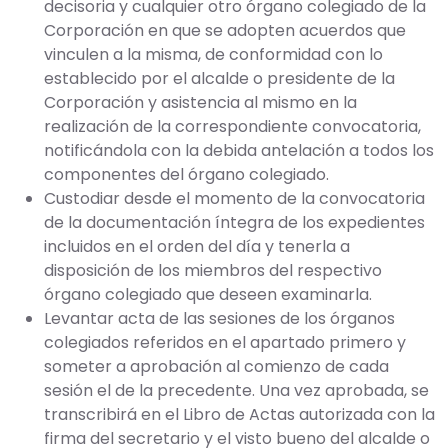
decisoria y cualquier otro órgano colegiado de la
Corporación en que se adopten acuerdos que
vinculen a la misma, de conformidad con lo
establecido por el alcalde o presidente de la
Corporación y asistencia al mismo en la
realización de la correspondiente convocatoria,
notificándola con la debida antelación a todos los
componentes del órgano colegiado.
Custodiar desde el momento de la convocatoria
de la documentación íntegra de los expedientes
incluidos en el orden del día y tenerla a
disposición de los miembros del respectivo
órgano colegiado que deseen examinarla.
Levantar acta de las sesiones de los órganos
colegiados referidos en el apartado primero y
someter a aprobación al comienzo de cada
sesión el de la precedente. Una vez aprobada, se
transcribirá en el Libro de Actas autorizada con la
firma del secretario y el visto bueno del alcalde o