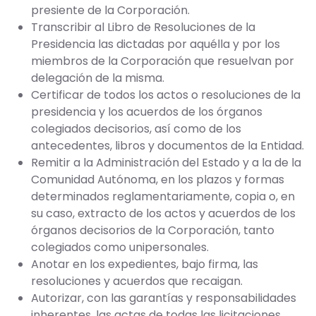
presiente de la Corporación.
Transcribir al Libro de Resoluciones de la
Presidencia las dictadas por aquélla y por los
miembros de la Corporación que resuelvan por
delegación de la misma.
Certificar de todos los actos o resoluciones de la
presidencia y los acuerdos de los órganos
colegiados decisorios, así como de los
antecedentes, libros y documentos de la Entidad.
Remitir a la Administración del Estado y a la de la
Comunidad Autónoma, en los plazos y formas
determinados reglamentariamente, copia o, en
su caso, extracto de los actos y acuerdos de los
órganos decisorios de la Corporación, tanto
colegiados como unipersonales.
Anotar en los expedientes, bajo firma, las
resoluciones y acuerdos que recaigan.
Autorizar, con las garantías y responsabilidades
inherentes, las actas de todas las licitaciones,