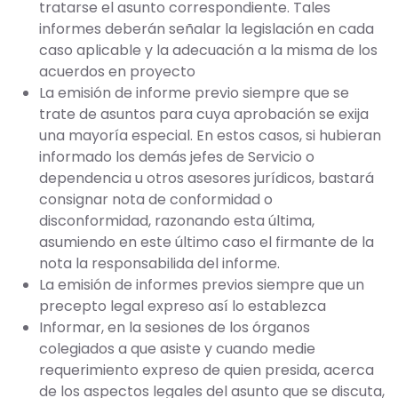
tratarse el asunto correspondiente. Tales
informes deberán señalar la legislación en cada
caso aplicable y la adecuación a la misma de los
acuerdos en proyecto
La emisión de informe previo siempre que se
trate de asuntos para cuya aprobación se exija
una mayoría especial. En estos casos, si hubieran
informado los demás jefes de Servicio o
dependencia u otros asesores jurídicos, bastará
consignar nota de conformidad o
disconformidad, razonando esta última,
asumiendo en este último caso el firmante de la
nota la responsabilida del informe.
La emisión de informes previos siempre que un
precepto legal expreso así lo establezca
Informar, en la sesiones de los órganos
colegiados a que asiste y cuando medie
requerimiento expreso de quien presida, acerca
de los aspectos legales del asunto que se discuta,