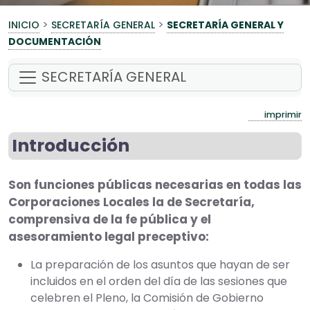
>
>
INICIO
SECRETARÍA GENERAL
SECRETARÍA GENERAL Y
DOCUMENTACIÓN
SECRETARÍA GENERAL
imprimir
Introducción
Son funciones públicas necesarias en todas las
Corporaciones Locales la de Secretaría,
comprensiva de la fe pública y el
asesoramiento legal preceptivo:
La preparación de los asuntos que hayan de ser
incluidos en el orden del día de las sesiones que
celebren el Pleno, la Comisión de Gobierno