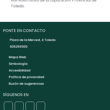
Administrativa de la Diputación Provincial de
Toledo.
PONTE EN CONTACTO
Plaza de la Merced, 4 Toledo
925259300
Mapa Web
Simbología
Accesibilidad
Política de privacidad
Buzón de sugerencias
SÍGUENOS EN