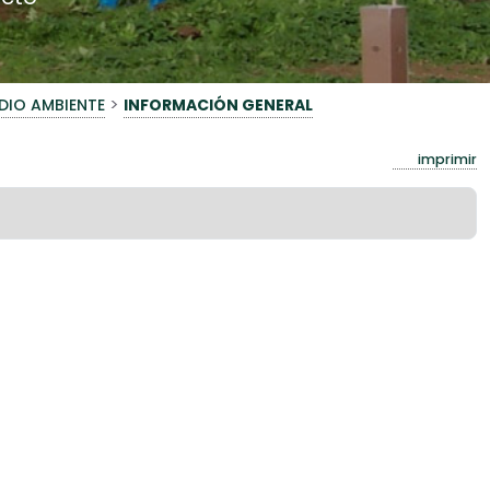
>
DIO AMBIENTE
INFORMACIÓN GENERAL
imprimir