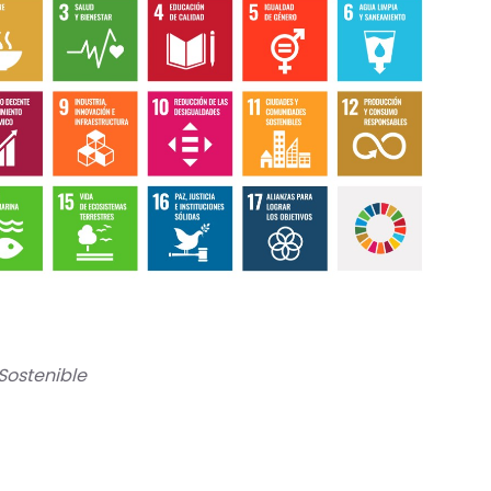
Sostenible