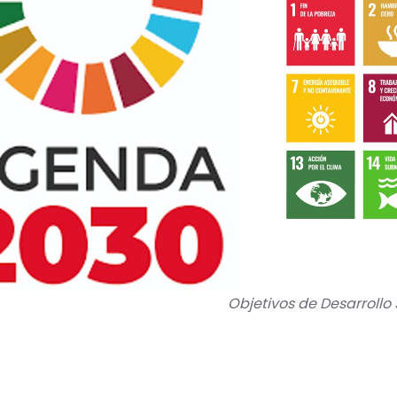
Objetivos de Desarrollo 