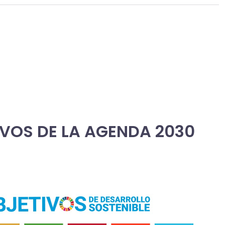
VOS DE LA AGENDA 2030