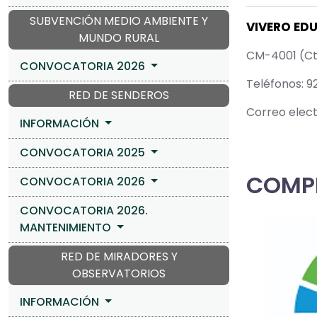
SUBVENCIÓN MEDIO AMBIENTE Y
VIVERO ED
MUNDO RURAL
CM-4001 (Ct
CONVOCATORIA 2026
Teléfonos: 9
RED DE SENDEROS
Correo elect
INFORMACIÓN
CONVOCATORIA 2025
COMPR
CONVOCATORIA 2026
CONVOCATORIA 2026.
MANTENIMIENTO
RED DE MIRADORES Y
OBSERVATORIOS
INFORMACIÓN