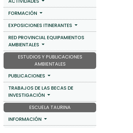
ACTIVIDADES
FORMACIÓN
EXPOSICIONES ITINERANTES
RED PROVINCIAL EQUIPAMIENTOS
AMBIENTALES
ESTUDIOS Y PUBLICACIONES
AMBIENTALES
PUBLICACIONES
TRABAJOS DE LAS BECAS DE
INVESTIGACIÓN
ESCUELA TAURINA
INFORMACIÓN