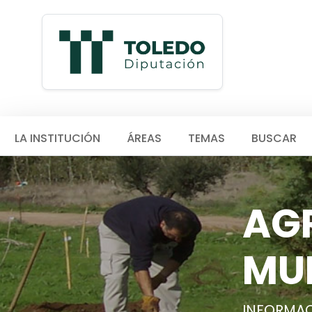
LA INSTITUCIÓN
ÁREAS
TEMAS
BUSCAR
AGR
MU
INFORMAC