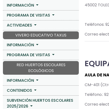
45002 TOLE
INFORMACIÓN
PROGRAMA DE VISITAS
Teléfonos: 9
ACTIVIDADES
Correo elect
VIVERO EDUCATIVO TAXUS
INFORMACIÓN
PROGRAMA DE VISITAS
EQUIP
RED HUERTOS ESCOLARES
ECOLÓGICOS
AULA DE NA
INFORMACIÓN
CM-401 (Ctra
CONTENIDOS
Teléfono.: 9
SUBVENCIÓN HUERTOS ESCOLARES
Correo elect
2025/2026