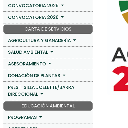
CONVOCATORIA 2025
CONVOCATORIA 2026
CARTA DE SERVICIOS
AGRICULTURA Y GANADERÍA
SALUD AMBIENTAL
ASESORAMIENTO
DONACIÓN DE PLANTAS
PRÉST. SILLA JOËLETTE/BARRA
DIRECCIONAL
EDUCACIÓN AMBIENTAL
PROGRAMAS