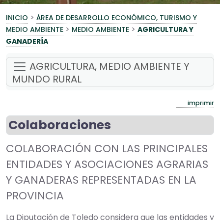
>
INICIO
ÁREA DE DESARROLLO ECONÓMICO, TURISMO Y
>
>
MEDIO AMBIENTE
MEDIO AMBIENTE
AGRICULTURA Y
GANADERÍA
AGRICULTURA, MEDIO AMBIENTE Y
MUNDO RURAL
imprimir
Colaboraciones
COLABORACIÓN CON LAS PRINCIPALES
ENTIDADES Y ASOCIACIONES AGRARIAS
Y GANADERAS REPRESENTADAS EN LA
PROVINCIA
La Diputación de Toledo considera que las entidades y