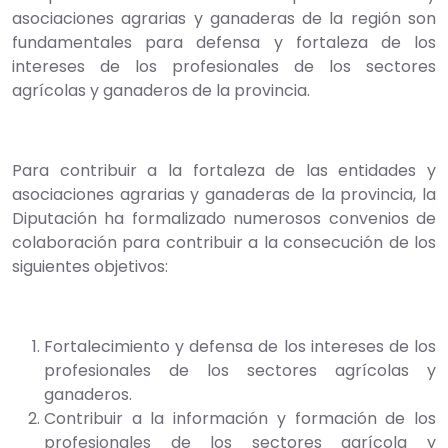
asociaciones agrarias y ganaderas de la región son
fundamentales para defensa y fortaleza de los
intereses de los profesionales de los sectores
agrícolas y ganaderos de la provincia.
Para contribuir a la fortaleza de las entidades y
asociaciones agrarias y ganaderas de la provincia, la
Diputación ha formalizado numerosos convenios de
colaboración para contribuir a la consecución de los
siguientes objetivos:
Fortalecimiento y defensa de los intereses de los
profesionales de los sectores agrícolas y
ganaderos.
Contribuir a la información y formación de los
profesionales de los sectores agrícola y