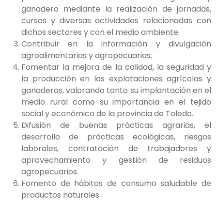
ganadero mediante la realización de jornadas,
cursos y diversas actividades relacionadas con
dichos sectores y con el medio ambiente.
Contribuir en la información y divulgación
agroalimentarias y agropecuarias.
Fomentar la mejora de la calidad, la seguridad y
la producción en las explotaciones agrícolas y
ganaderas, valorando tanto su implantación en el
medio rural como su importancia en el tejido
social y económico de la provincia de Toledo.
Difusión de buenas prácticas agrarias, el
desarrollo de prácticas ecológicas, riesgos
laborales, contratación de trabajadores y
aprovechamiento y gestión de residuos
agropecuarios.
Fomento de hábitos de consumo saludable de
productos naturales.