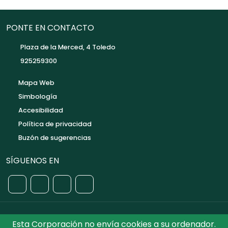
PONTE EN CONTACTO
Plaza de la Merced, 4 Toledo
925259300
Mapa Web
Simbología
Accesibilidad
Política de privacidad
Buzón de sugerencias
SÍGUENOS EN
Esta Corporación no envía cookies a su ordenador.