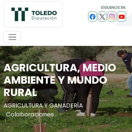
SÍGUENOS EN:
AGRICULTURA, MEDIO
AMBIENTE Y MUNDO
RURAL
AGRICULTURA Y GANADERÍA
Colaboraciones