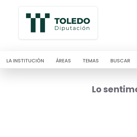
LA INSTITUCIÓN
ÁREAS
TEMAS
BUSCAR
Lo sentimo