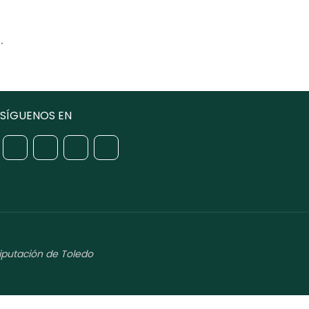
.
SÍGUENOS EN
iputación de Toledo