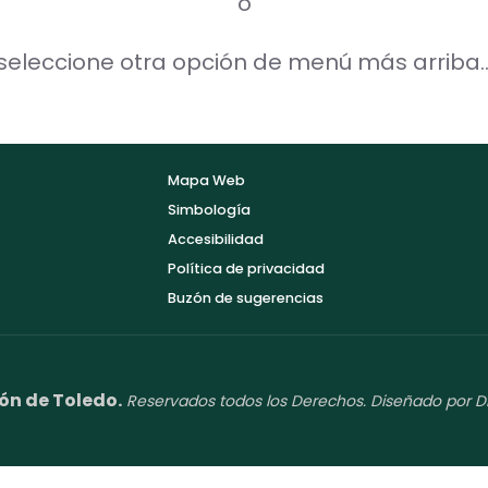
o
seleccione otra opción de menú más arriba..
Mapa Web
Simbología
Accesibilidad
Política de privacidad
Buzón de sugerencias
ón de Toledo.
Reservados todos los Derechos. Diseñado por D