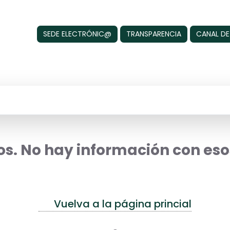
SEDE ELECTRÓNIC@
TRANSPARENCIA
CANAL DE
s. No hay información con esos
Vuelva a la página princial