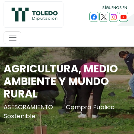
SÍGUENOS EN:
AGRICULTURA, MEDIO
AMBIENTE Y MUNDO
RURAL
ASESORAMIENTO
Compra Pública
Sostenible