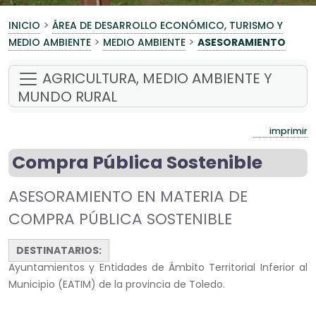
>
INICIO
ÁREA DE DESARROLLO ECONÓMICO, TURISMO Y
>
>
MEDIO AMBIENTE
MEDIO AMBIENTE
ASESORAMIENTO
AGRICULTURA, MEDIO AMBIENTE Y
MUNDO RURAL
imprimir
Compra Pública Sostenible
ASESORAMIENTO EN MATERIA DE
COMPRA PÚBLICA SOSTENIBLE
DESTINATARIOS:
Ayuntamientos y Entidades de Ámbito Territorial Inferior al
Municipio (EATIM) de la provincia de Toledo.