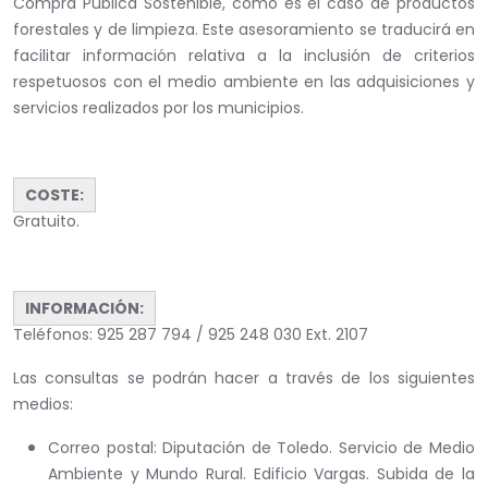
Compra Pública Sostenible, como es el caso de productos
forestales y de limpieza. Este asesoramiento se traducirá en
facilitar información relativa a la inclusión de criterios
respetuosos con el medio ambiente en las adquisiciones y
servicios realizados por los municipios.
COSTE:
Gratuito.
INFORMACIÓN:
Teléfonos: 925 287 794 / 925 248 030 Ext. 2107
Las consultas se podrán hacer a través de los siguientes
medios:
Correo postal: Diputación de Toledo. Servicio de Medio
Ambiente y Mundo Rural. Edificio Vargas. Subida de la