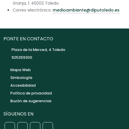
Granja, 1. 45002 Toledo
Correo electrónico:
medioambiente@diputoledo.es
PONTE EN CONTACTO
Plaza de la Merced, 4 Toledo
925259300
Mapa Web
Simbología
Accesibilidad
Política de privacidad
Buzón de sugerencias
SÍGUENOS EN