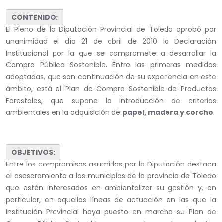
CONTENIDO:
El Pleno de la Diputación Provincial de Toledo aprobó por
unanimidad el día 21 de abril de 2010 la Declaración
Institucional por la que se compromete a desarrollar la
Compra Pública Sostenible. Entre las primeras medidas
adoptadas, que son continuación de su experiencia en este
ámbito, está el Plan de Compra Sostenible de Productos
Forestales, que supone la introducción de criterios
ambientales en la adquisición de
papel, madera y corcho
.
OBJETIVOS:
Entre los compromisos asumidos por la Diputación destaca
el asesoramiento a los municipios de la provincia de Toledo
que estén interesados en ambientalizar su gestión y, en
particular, en aquellas líneas de actuación en las que la
Institución Provincial haya puesto en marcha su Plan de