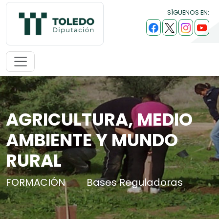
SÍGUENOS EN:
AGRICULTURA, MEDIO
AMBIENTE Y MUNDO
RURAL
FORMACIÓN
Bases Reguladoras