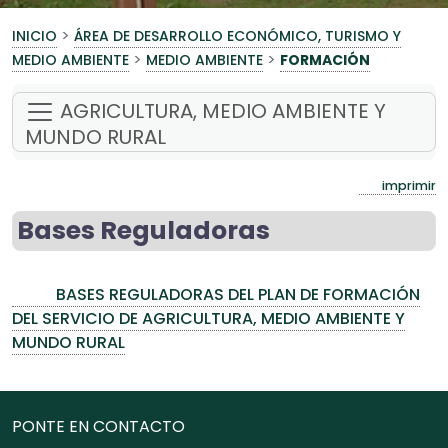
>
INICIO
ÁREA DE DESARROLLO ECONÓMICO, TURISMO Y
>
>
MEDIO AMBIENTE
MEDIO AMBIENTE
FORMACIÓN
AGRICULTURA, MEDIO AMBIENTE Y
MUNDO RURAL
imprimir
Bases Reguladoras
BASES REGULADORAS DEL PLAN DE FORMACIÓN
DEL SERVICIO DE AGRICULTURA, MEDIO AMBIENTE Y
MUNDO RURAL
PONTE EN CONTACTO