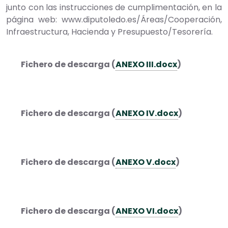
junto con las instrucciones de cumplimentación, en la
página web: www.diputoledo.es/Áreas/Cooperación,
Infraestructura, Hacienda y Presupuesto/Tesorería.
Fichero de descarga (
ANEXO III.docx
)
Fichero de descarga (
ANEXO IV.docx
)
Fichero de descarga (
ANEXO V.docx
)
Fichero de descarga (
ANEXO VI.docx
)