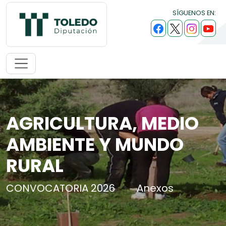
SÍGUENOS EN:
AGRICULTURA, MEDIO
AMBIENTE Y MUNDO
RURAL
CONVOCATORIA 2026
Anexos