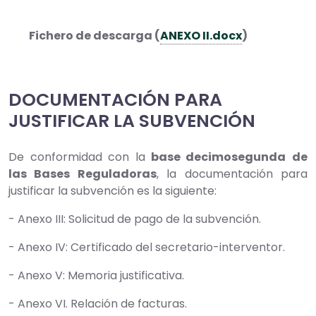
Fichero de descarga (
ANEXO II.docx
)
DOCUMENTACIÓN PARA
JUSTIFICAR LA SUBVENCIÓN
De conformidad con la
base decimosegunda
de
las Bases Reguladoras
, la documentación para
justificar la subvención es la siguiente:
- Anexo III: Solicitud de pago de la subvención.
- Anexo IV: Certificado del secretario-interventor.
- Anexo V: Memoria justificativa.
- Anexo VI. Relación de facturas.