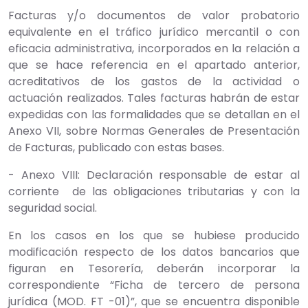
Facturas y/o documentos de valor probatorio
equivalente en el tráfico jurídico mercantil o con
eficacia administrativa, incorporados en la relación a
que se hace referencia en el apartado anterior,
acreditativos de los gastos de la actividad o
actuación realizados. Tales facturas habrán de estar
expedidas con las formalidades que se detallan en el
Anexo VII, sobre Normas Generales de Presentación
de Facturas, publicado con estas bases.
- Anexo VIII: Declaración responsable de estar al
corriente de las obligaciones tributarias y con la
seguridad social.
En los casos en los que se hubiese producido
modificación respecto de los datos bancarios que
figuran en Tesorería, deberán incorporar la
correspondiente “Ficha de tercero de persona
jurídica (MOD. FT -01)”, que se encuentra disponible