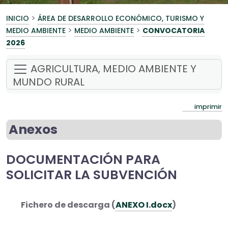
>
INICIO
ÁREA DE DESARROLLO ECONÓMICO, TURISMO Y
>
>
MEDIO AMBIENTE
MEDIO AMBIENTE
CONVOCATORIA
2026
AGRICULTURA, MEDIO AMBIENTE Y
MUNDO RURAL
imprimir
Anexos
DOCUMENTACIÓN PARA
SOLICITAR LA SUBVENCIÓN
Fichero de descarga (
ANEXO I.docx
)