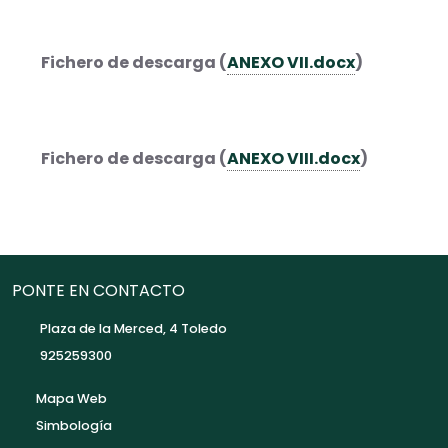
Fichero de descarga (
ANEXO VII.docx
)
Fichero de descarga (
ANEXO VIII.docx
)
PONTE EN CONTACTO
Plaza de la Merced, 4 Toledo
925259300
Mapa Web
Simbología