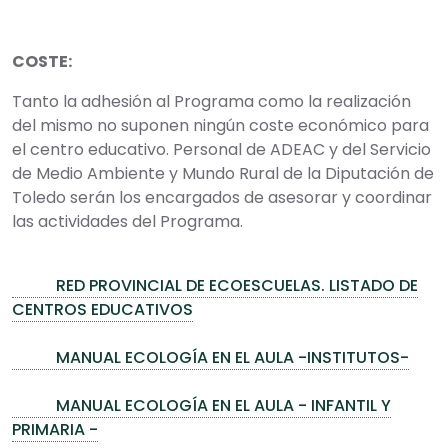
COSTE:
Tanto la adhesión al Programa como la realización
del mismo no suponen ningún coste económico para
el centro educativo. Personal de ADEAC y del Servicio
de Medio Ambiente y Mundo Rural de la Diputación de
Toledo serán los encargados de asesorar y coordinar
las actividades del Programa.
RED PROVINCIAL DE ECOESCUELAS. LISTADO DE
CENTROS EDUCATIVOS
MANUAL ECOLOGÍA EN EL AULA -INSTITUTOS-
MANUAL ECOLOGÍA EN EL AULA - INFANTIL Y
PRIMARIA -