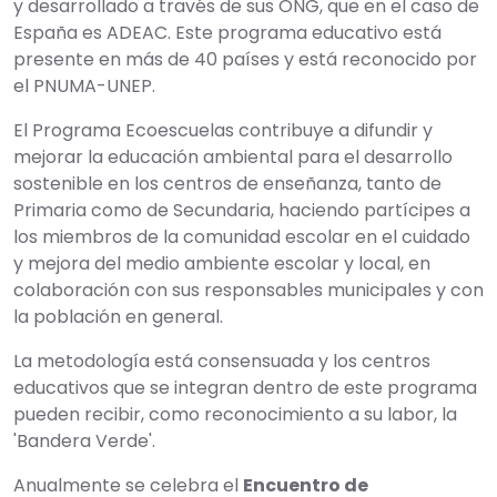
y desarrollado a través de sus ONG, que en el caso de
España es ADEAC. Este programa educativo está
presente en más de 40 países y está reconocido por
el PNUMA-UNEP.
El Programa Ecoescuelas contribuye a difundir y
mejorar la educación ambiental para el desarrollo
sostenible en los centros de enseñanza, tanto de
Primaria como de Secundaria, haciendo partícipes a
los miembros de la comunidad escolar en el cuidado
y mejora del medio ambiente escolar y local, en
colaboración con sus responsables municipales y con
la población en general.
La metodología está consensuada y los centros
educativos que se integran dentro de este programa
pueden recibir, como reconocimiento a su labor, la
'Bandera Verde'.
Anualmente se celebra el
Encuentro de