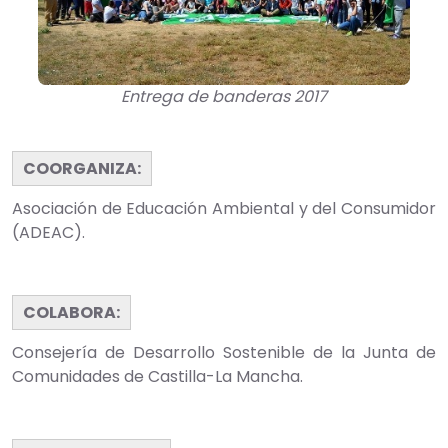
Entrega de banderas 2017
COORGANIZA:
Asociación de Educación Ambiental y del Consumidor
(ADEAC).
COLABORA:
Consejería de Desarrollo Sostenible de la Junta de
Comunidades de Castilla-La Mancha.