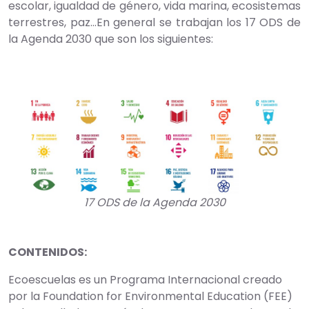
escolar, igualdad de género, vida marina, ecosistemas
terrestres, paz…En general se trabajan los 17 ODS de
la Agenda 2030 que son los siguientes:
17 ODS de la Agenda 2030
CONTENIDOS:
Ecoescuelas es un Programa Internacional creado
por la Foundation for Environmental Education (FEE)