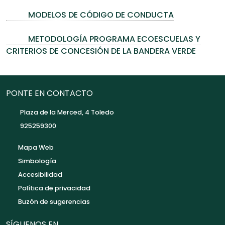
MODELOS DE CÓDIGO DE CONDUCTA
METODOLOGÍA PROGRAMA ECOESCUELAS Y
CRITERIOS DE CONCESIÓN DE LA BANDERA VERDE
PONTE EN CONTACTO
Plaza de la Merced, 4 Toledo
925259300
Mapa Web
Simbología
Accesibilidad
Política de privacidad
Buzón de sugerencias
SÍGUENOS EN