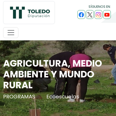
SÍGUENOS EN:
AGRICULTURA, MEDIO
AMBIENTE Y MUNDO
RURAL
PROGRAMAS
Ecoescuelas