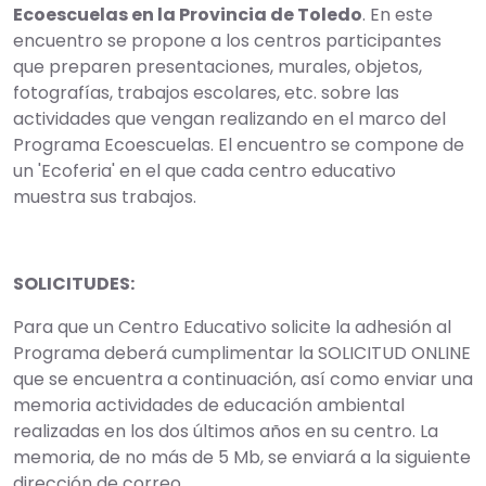
Ecoescuelas en la Provincia de Toledo
. En este
encuentro se propone a los centros participantes
que preparen presentaciones, murales, objetos,
fotografías, trabajos escolares, etc. sobre las
actividades que vengan realizando en el marco del
Programa Ecoescuelas. El encuentro se compone de
un 'Ecoferia' en el que cada centro educativo
muestra sus trabajos.
SOLICITUDES:
Para que un Centro Educativo solicite la adhesión al
Programa deberá cumplimentar la SOLICITUD ONLINE
que se encuentra a continuación, así como enviar una
memoria actividades de educación ambiental
realizadas en los dos últimos años en su centro. La
memoria, de no más de 5 Mb, se enviará a la siguiente
dirección de correo