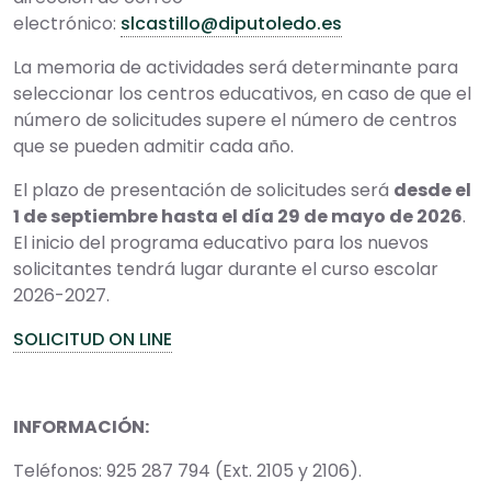
electrónico:
slcastillo@diputoledo.es
La memoria de actividades será determinante para
seleccionar los centros educativos, en caso de que el
número de solicitudes supere el número de centros
que se pueden admitir cada año.
El plazo de presentación de solicitudes será
desde el
1 de septiembre hasta el día 29 de mayo de 2026
.
El inicio del programa educativo para los nuevos
solicitantes tendrá lugar durante el curso escolar
2026-2027.
SOLICITUD ON LINE
INFORMACIÓN:
Teléfonos: 925 287 794 (Ext. 2105 y 2106).