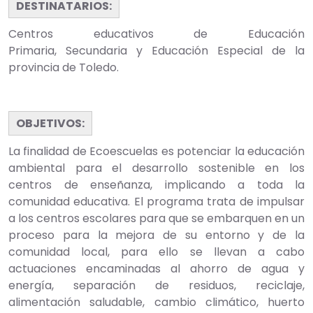
DESTINATARIOS:
Centros educativos de Educación
Primaria, Secundaria y Educación Especial de la
provincia de Toledo.
OBJETIVOS:
La finalidad de Ecoescuelas es potenciar la educación
ambiental para el desarrollo sostenible en los
centros de enseñanza, implicando a toda la
comunidad educativa. El programa trata de impulsar
a los centros escolares para que se embarquen en un
proceso para la mejora de su entorno y de la
comunidad local, para ello se llevan a cabo
actuaciones encaminadas al ahorro de agua y
energía, separación de residuos, reciclaje,
alimentación saludable, cambio climático, huerto