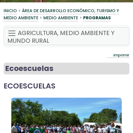
>
INICIO
ÁREA DE DESARROLLO ECONÓMICO, TURISMO Y
>
>
MEDIO AMBIENTE
MEDIO AMBIENTE
PROGRAMAS
AGRICULTURA, MEDIO AMBIENTE Y
MUNDO RURAL
imprimir
Ecoescuelas
ECOESCUELAS