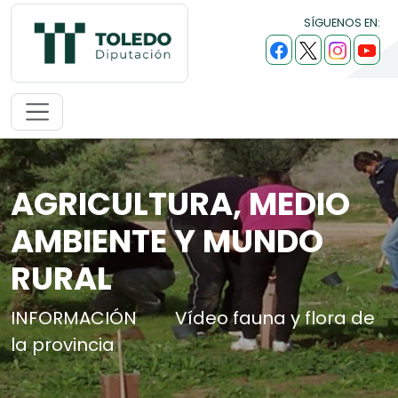
SÍGUENOS EN:
AGRICULTURA, MEDIO
AMBIENTE Y MUNDO
RURAL
INFORMACIÓN
Vídeo fauna y flora de
la provincia