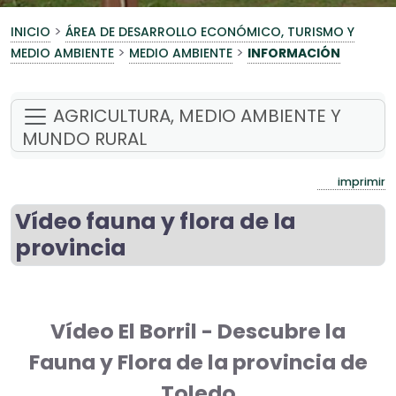
>
INICIO
ÁREA DE DESARROLLO ECONÓMICO, TURISMO Y
>
>
MEDIO AMBIENTE
MEDIO AMBIENTE
INFORMACIÓN
AGRICULTURA, MEDIO AMBIENTE Y
MUNDO RURAL
imprimir
Vídeo fauna y flora de la
provincia
Vídeo El Borril - Descubre la
Fauna y Flora de la provincia de
Toledo