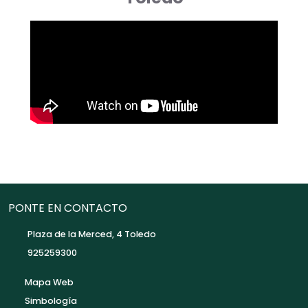
PONTE EN CONTACTO
Plaza de la Merced, 4 Toledo
925259300
Mapa Web
Simbología