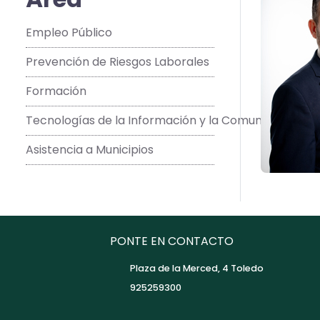
Empleo Público
Prevención de Riesgos Laborales
Formación
Tecnologías de la Información y la Comunicación
Asistencia a Municipios
PONTE EN CONTACTO
Plaza de la Merced, 4 Toledo
925259300