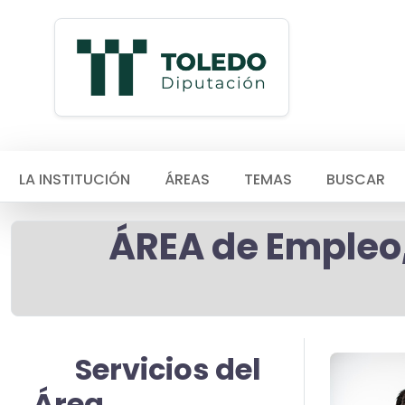
LA INSTITUCIÓN
ÁREAS
TEMAS
BUSCAR
ÁREA de Empleo,
Servicios del
Área