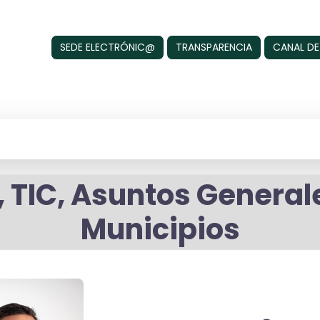
SEDE ELECTRÓNIC@
TRANSPARENCIA
CANAL DE
 TIC, Asuntos Generale
Municipios