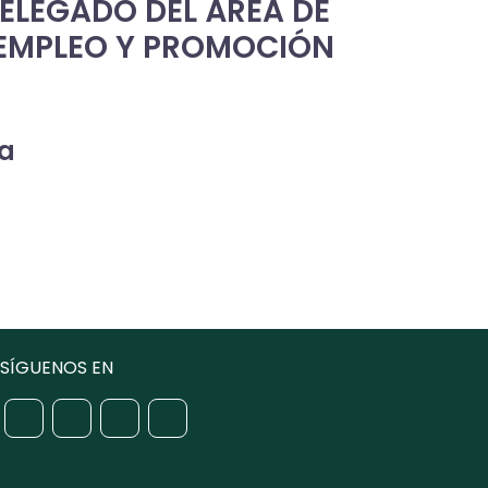
DELEGADO DEL ÁREA DE
 EMPLEO Y PROMOCIÓN
ía
SÍGUENOS EN