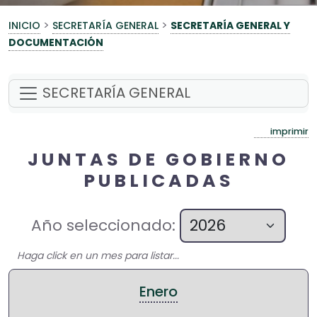
>
>
INICIO
SECRETARÍA GENERAL
SECRETARÍA GENERAL Y
DOCUMENTACIÓN
SECRETARÍA GENERAL
imprimir
JUNTAS DE GOBIERNO
PUBLICADAS
Año seleccionado:
Haga click en un mes para listar...
Enero