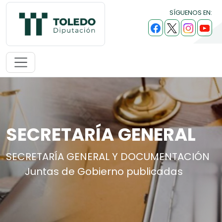
SÍGUENOS EN:
SECRETARÍA GENERAL
SECRETARÍA GENERAL Y DOCUMENTACIÓN
Juntas de Gobierno publicadas