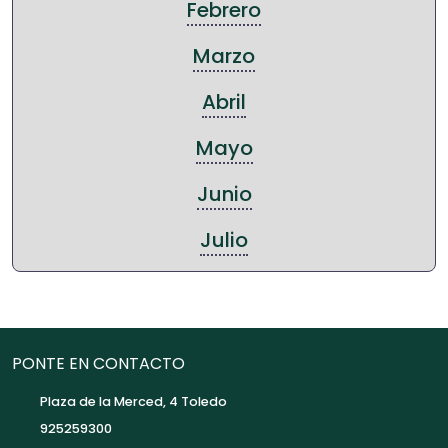
Febrero
Marzo
Abril
Mayo
Junio
Julio
PONTE EN CONTACTO
Plaza de la Merced, 4 Toledo
925259300