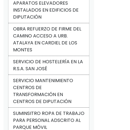
APARATOS ELEVADORES
INSTALADOS EN EDIFICIOS DE
DIPUTACIÓN
OBRA REFUERZO DE FIRME DEL
CAMINO ACCESO A URB.
ATALAYA EN CARDIEL DE LOS
MONTES
SERVICIO DE HOSTELERÍA EN LA
R.S.A. SAN JOSÉ
SERVICIO MANTENIMIENTO
CENTROS DE
TRANSFORMACIÓN EN
CENTROS DE DIPUTACIÓN
SUMINSITRO ROPA DE TRABAJO
PARA PERSONAL ADSCRITO AL
PARQUE MÓVIL