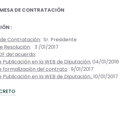
 MESA DE CONTRATACIÓN
ÓN :
de Contratación
: Sr. Presidente
e Resolución
: 3 /01/2017
DF del acuerdo
:
 Publicación en la WEB de Diputación.
04/01/2016
 formalización del contrato
: 9/01/2017
 Publicación en la WEB de Diputación.:
10/01/2017
CRETO