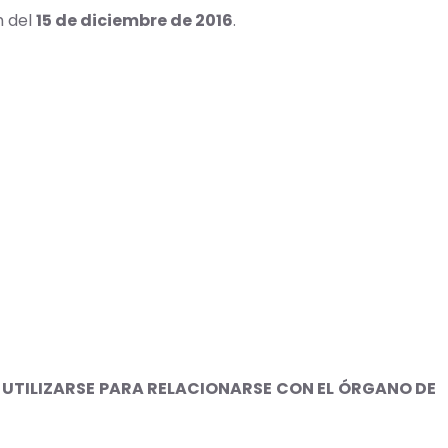
h del
15 de diciembre de 2016
.
UTILIZARSE PARA RELACIONARSE CON EL ÓRGANO DE