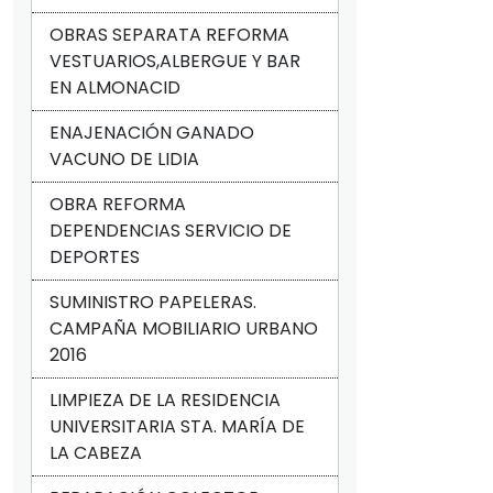
OBRAS SEPARATA REFORMA
VESTUARIOS,ALBERGUE Y BAR
EN ALMONACID
ENAJENACIÓN GANADO
VACUNO DE LIDIA
OBRA REFORMA
DEPENDENCIAS SERVICIO DE
DEPORTES
SUMINISTRO PAPELERAS.
CAMPAÑA MOBILIARIO URBANO
2016
LIMPIEZA DE LA RESIDENCIA
UNIVERSITARIA STA. MARÍA DE
LA CABEZA