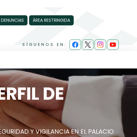
 DENUNCIAS
ÁREA RESTRINGIDA
SÍGUENOS EN:
RFIL DE
EGURIDAD Y VIGILANCIA EN EL PALACIO