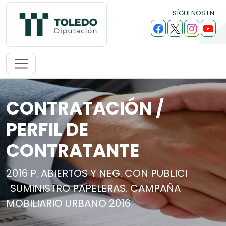
SÍGUENOS EN:
CONTRATACIÓN /
PERFIL DE
CONTRATANTE
2016 P. ABIERTOS Y NEG. CON PUBLICI
SUMINISTRO PAPELERAS. CAMPAÑA
MOBILIARIO URBANO 2016