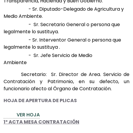
Transparencia, Hacienda y Buen Gobierno.
- Sr. Diputado-Delegado de Agricultura y
Medio Ambiente.
- Sr. Secretario General o persona que
legalmente lo sustituya.
- Sr. Interventor General o persona que
legalmente lo sustituya .
-
Sr. Jefe Servicio de Medio
Ambiente
Secretario: Sr. Director de Area. Servicio de
Contratación y Patrimonio, en su defecto, un
funcionario afecto al Órgano de Contratación.
HOJA DE APERTURA DE PLICAS
VER HOJA
1º ACTA MESA CONTRATACIÓN