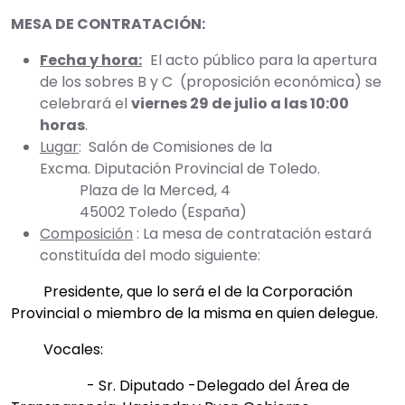
MESA DE CONTRATACIÓN:
Fecha y hora:
El acto público para la apertura
de los sobres B y C (proposición económica) se
celebrará el
viernes 29 de julio a las 10:00
horas
.
Lugar
: Salón de Comisiones de la
Excma. Diputación Provincial de Toledo.
Plaza de la Merced, 4
45002 Toledo (España)
Composición
: La mesa de contratación estará
constituída del modo siguiente:
Presidente, que lo será el de la Corporación
Provincial o miembro de la misma en quien delegue.
Vocales:
- Sr. Diputado -Delegado del Área de