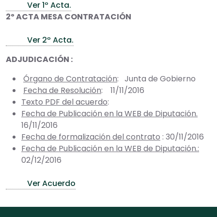
Ver 1º Acta.
2º ACTA MESA CONTRATACIÓN
Ver 2º Acta.
ADJUDICACIÓN :
Órgano de Contratación
: Junta de Gobierno
Fecha de Resolución
: 11/11/2016
Texto PDF del acuerdo
:
Fecha de Publicación en la WEB de Diputación.
16/11/2016
Fecha de formalización del contrato
: 30/11/2016
Fecha de Publicación en la WEB de Diputación.:
02/12/2016
Ver Acuerdo