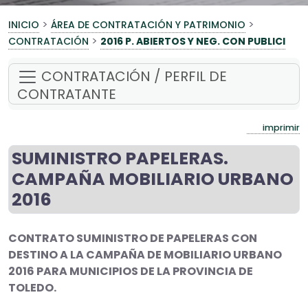
>
>
INICIO
ÁREA DE CONTRATACIÓN Y PATRIMONIO
>
CONTRATACIÓN
2016 P. ABIERTOS Y NEG. CON PUBLICI
CONTRATACIÓN / PERFIL DE
CONTRATANTE
imprimir
SUMINISTRO PAPELERAS.
CAMPAÑA MOBILIARIO URBANO
2016
CONTRATO SUMINISTRO DE PAPELERAS CON
DESTINO A LA CAMPAÑA DE MOBILIARIO URBANO
2016 PARA MUNICIPIOS DE LA PROVINCIA DE
TOLEDO.