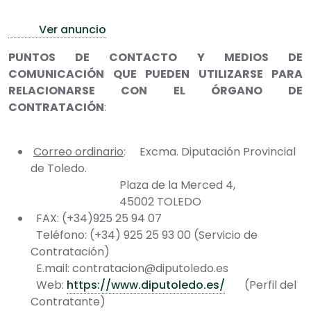
Ver anuncio
PUNTOS DE CONTACTO Y MEDIOS DE
COMUNICACIÓN QUE PUEDEN UTILIZARSE PARA
RELACIONARSE CON EL ÓRGANO DE
CONTRATACIÓN
:
Correo ordinario
: Excma. Diputación Provincial
de Toledo.
Plaza de la Merced 4,
45002 TOLEDO
FAX: (+34)925 25 94 07
Teléfono: (+34) 925 25 93 00 (Servicio de
Contratación)
E.mail: contratacion@diputoledo.es
Web:
https://www.diputoledo.es/
(Perfil del
Contratante)