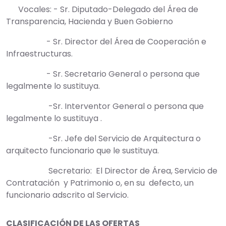
Vocales: - Sr. Diputado-Delegado del Área de
Transparencia, Hacienda y Buen Gobierno
- Sr. Director del Área de Cooperación e
Infraestructuras.
- Sr. Secretario General o persona que
legalmente lo sustituya.
-Sr. Interventor General o persona que
legalmente lo sustituya .
-Sr. Jefe del Servicio de Arquitectura o
arquitecto funcionario que le sustituya.
Secretario: El Director de Área, Servicio de
Contratación y Patrimonio o, en su defecto, un
funcionario adscrito al Servicio.
CLASIFICACIÓN DE LAS OFERTAS