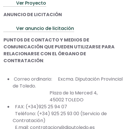
Ver Proyecto
ANUNCIO DE LICITACIÓN
Ver anuncio de licitación
PUNTOS DE CONTACTO Y MEDIOS DE
COMUNICACIÓN QUE PUEDEN UTILIZARSE PARA
RELACIONARSE CON EL ÓRGANO DE
CONTRATACIÓN
:
Correo ordinario: Excma. Diputación Provincial
de Toledo.
Plaza de la Merced 4,
45002 TOLEDO
FAX: (+34)925 25 94 07
Teléfono: (+34) 925 25 93 00 (Servicio de
Contratación)
E.mail: contratacion@diputoledo.es