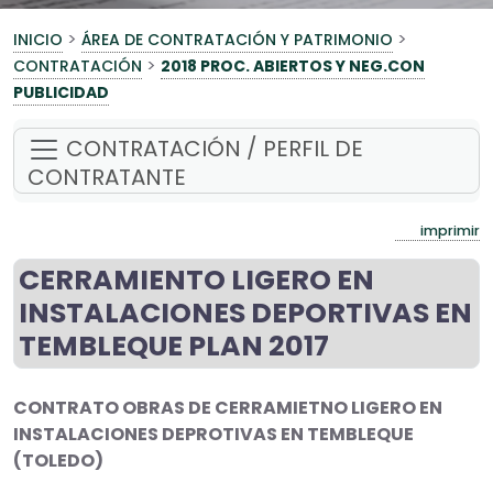
>
>
INICIO
ÁREA DE CONTRATACIÓN Y PATRIMONIO
>
CONTRATACIÓN
2018 PROC. ABIERTOS Y NEG.CON
PUBLICIDAD
CONTRATACIÓN / PERFIL DE
CONTRATANTE
imprimir
CERRAMIENTO LIGERO EN
INSTALACIONES DEPORTIVAS EN
TEMBLEQUE PLAN 2017
CONTRATO OBRAS DE CERRAMIETNO LIGERO EN
INSTALACIONES DEPROTIVAS EN TEMBLEQUE
(TOLEDO)