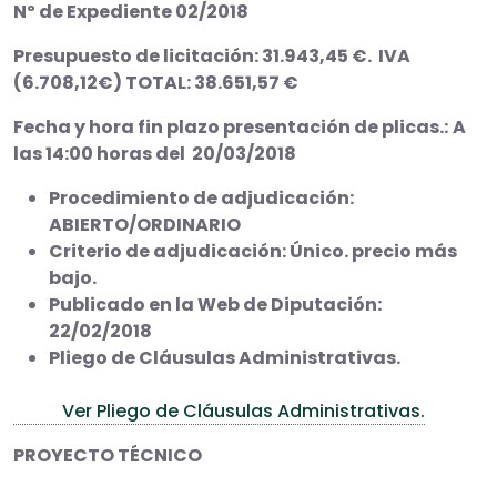
Nº de Expediente 02/2018
Presupuesto de licitación: 31.943,45 €. IVA
(6.708,12€) TOTAL: 38.651,57 €
Fecha y hora fin plazo presentación de plicas.:
A
las 14:00 horas del 20/03/2018
Procedimiento de adjudicación:
ABIERTO/ORDINARIO
Criterio de adjudicación: Único. precio más
bajo.
Publicado en la Web de Diputación:
22/02/2018
Pliego de Cláusulas Administrativas.
Ver Pliego de Cláusulas Administrativas.
PROYECTO TÉCNICO