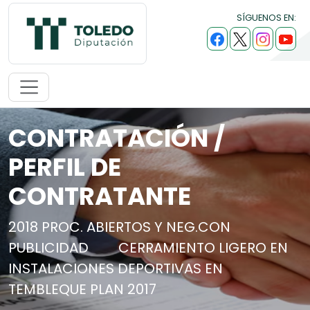
SÍGUENOS EN:
CONTRATACIÓN /
PERFIL DE
CONTRATANTE
2018 PROC. ABIERTOS Y NEG.CON
PUBLICIDAD
CERRAMIENTO LIGERO EN
INSTALACIONES DEPORTIVAS EN
TEMBLEQUE PLAN 2017