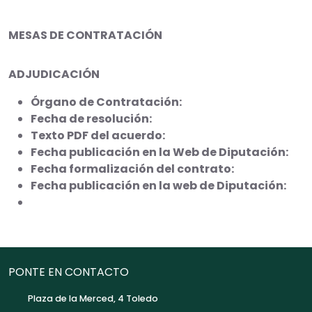
MESAS DE CONTRATACIÓN
ADJUDICACIÓN
Órgano de Contratación:
Fecha de resolución:
Texto PDF del acuerdo:
Fecha publicación en la Web de Diputación:
Fecha formalización del contrato:
Fecha publicación en la web de Diputación:
PONTE EN CONTACTO
Plaza de la Merced, 4 Toledo