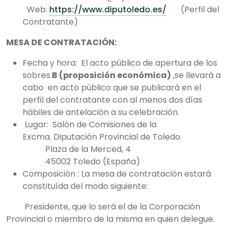
Web:
https://www.diputoledo.es/
(Perfil del
Contratante)
MESA DE CONTRATACIÓN:
Fecha y hora: El acto público de apertura de los
sobres
B (proposición económica)
,se llevará a
cabo en acto público que se publicará en el
perfil del contratante con al menos dos días
hábiles de antelación a su celebración.
Lugar: Salón de Comisiones de la
Excma. Diputación Provincial de Toledo.
Plaza de la Merced, 4
45002 Toledo (España)
Composición : La mesa de contratación estará
constituída del modo siguiente:
Presidente, que lo será el de la Corporación
Provincial o miembro de la misma en quien delegue.