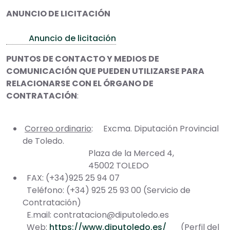
ANUNCIO DE LICITACIÓN
Anuncio de licitación
PUNTOS DE CONTACTO Y MEDIOS DE
COMUNICACIÓN QUE PUEDEN UTILIZARSE PARA
RELACIONARSE CON EL ÓRGANO DE
CONTRATACIÓN
:
Correo ordinario
: Excma. Diputación Provincial
de Toledo.
Plaza de la Merced 4,
45002 TOLEDO
FAX: (+34)925 25 94 07
Teléfono: (+34) 925 25 93 00 (Servicio de
Contratación)
E.mail: contratacion@diputoledo.es
Web:
https://www.diputoledo.es/
(Perfil del