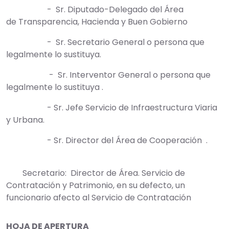
- Sr. Diputado-Delegado del Área
de Transparencia, Hacienda y Buen Gobierno
- Sr. Secretario General o persona que
legalmente lo sustituya.
- Sr. Interventor General o persona que
legalmente lo sustituya .
- Sr. Jefe Servicio de Infraestructura Viaria
y Urbana.
- Sr. Director del Área de Cooperación .
Secretario: Director de Área. Servicio de
Contratación y Patrimonio, en su defecto, un
funcionario afecto al Servicio de Contratación
HOJA DE APERTURA