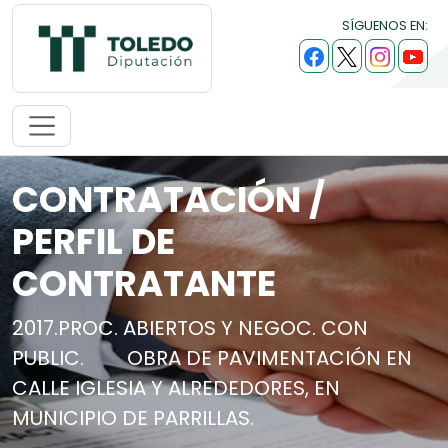
SÍGUENOS EN:
CONTRATACIÓN /
PERFIL DE
CONTRATANTE
2017.PROC. ABIERTOS Y NEGOC. CON
PUBLIC.
OBRA DE PAVIMENTACIÓN EN
CALLE IGLESIA Y ALREDEDORES, EN
MUNICIPIO DE PARRILLAS.