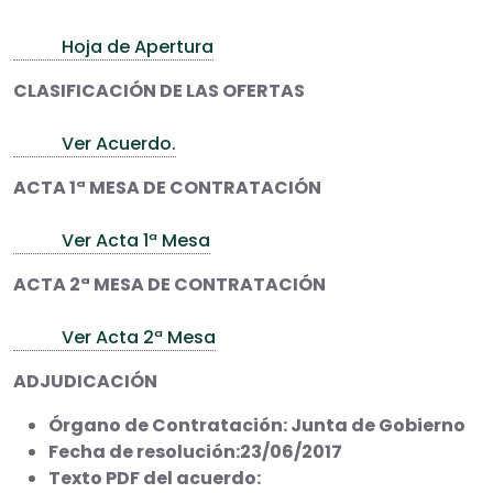
Hoja de Apertura
CLASIFICACIÓN DE LAS OFERTAS
Ver Acuerdo.
ACTA 1ª MESA DE CONTRATACIÓN
Ver Acta 1ª Mesa
ACTA 2ª MESA DE CONTRATACIÓN
Ver Acta 2ª Mesa
ADJUDICACIÓN
Órgano de Contratación: Junta de Gobierno
Fecha de resolución:23/06/2017
Texto PDF del acuerdo: