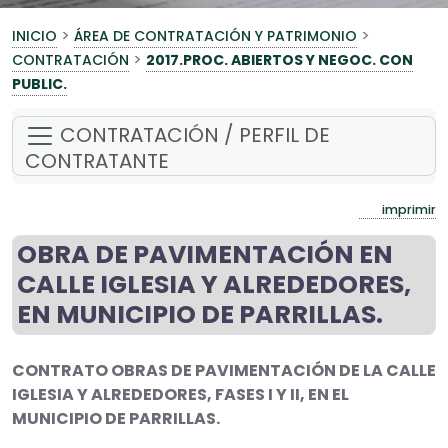
>
>
INICIO
ÁREA DE CONTRATACIÓN Y PATRIMONIO
>
CONTRATACIÓN
2017.PROC. ABIERTOS Y NEGOC. CON
PUBLIC.
CONTRATACIÓN / PERFIL DE
CONTRATANTE
imprimir
OBRA DE PAVIMENTACIÓN EN
CALLE IGLESIA Y ALREDEDORES,
EN MUNICIPIO DE PARRILLAS.
CONTRATO OBRAS DE PAVIMENTACIÓN DE LA CALLE
IGLESIA Y ALREDEDORES, FASES I Y II, EN EL
MUNICIPIO DE PARRILLAS.