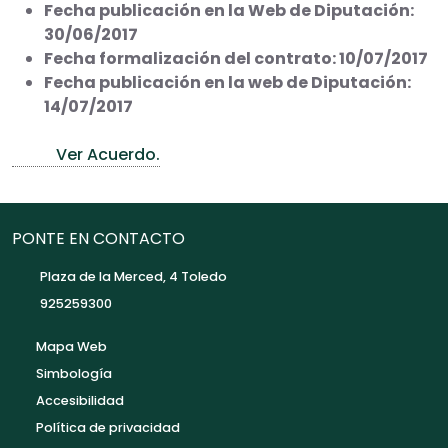
Fecha publicación en la Web de Diputación:
30/06/2017
Fecha formalización del contrato: 10/07/2017
Fecha publicación en la web de Diputación:
14/07/2017
Ver Acuerdo.
PONTE EN CONTACTO
Plaza de la Merced, 4 Toledo
925259300
Mapa Web
Simbología
Accesibilidad
Política de privacidad