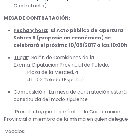
Contratante)
MESA DE CONTRATACIÓN:
Fecha y hora:
El Acto público de apertura
Sobres B (proposición económica) se
celebrará el próximo 10/05/2017 a las 10:00h.
Lugar
: Salón de Comisiones de la
Excma. Diputación Provincial de Toledo.
Plaza de la Merced, 4
45002 Toledo (España)
Composición
: La mesa de contratación estará
constituída del modo siguiente:
Presidente, que lo será el de la Corporación
Provincial o miembro de la misma en quien delegue.
Vocales: