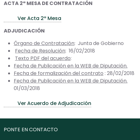
ACTA 2ª MESA DE CONTRATACIÓN
Ver Acta 2ª Mesa
ADJUDICACIÓN
Órgano de Contratación
: Junta de Gobierno
Fecha de Resolución
: 16/02/2018
Texto PDF del acuerdo
:
Fecha de Publicación en la WEB de Diputación.
Fecha de formalización del contrato
: 28/02/2018
Fecha de Publicación en la WEB de Diputación.
01/03/2018
Ver Acuerdo de Adjudicación
PONTE EN CONTACTO