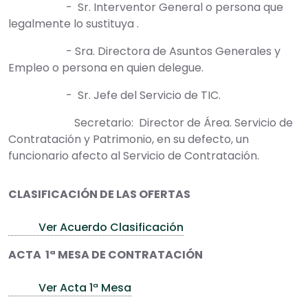
- Sr. Interventor General o persona que
legalmente lo sustituya .
- Sra. Directora de Asuntos Generales y
Empleo o persona en quien delegue.
- Sr. Jefe del Servicio de TIC.
Secretario: Director de Área. Servicio de
Contratación y Patrimonio, en su defecto, un
funcionario afecto al Servicio de Contratación.
CLASIFICACIÓN DE LAS OFERTAS
Ver Acuerdo Clasificación
ACTA 1ª MESA DE CONTRATACIÓN
Ver Acta 1ª Mesa