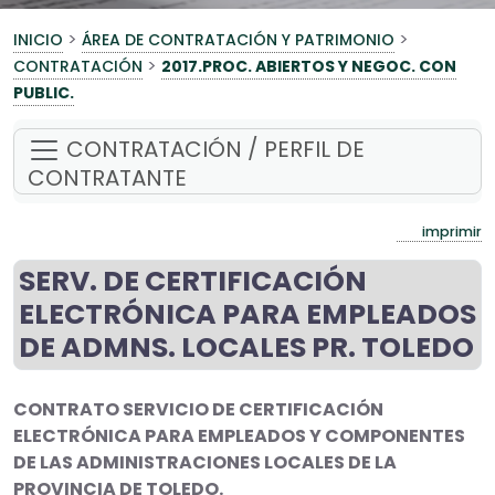
>
>
INICIO
ÁREA DE CONTRATACIÓN Y PATRIMONIO
>
CONTRATACIÓN
2017.PROC. ABIERTOS Y NEGOC. CON
PUBLIC.
CONTRATACIÓN / PERFIL DE
CONTRATANTE
imprimir
SERV. DE CERTIFICACIÓN
ELECTRÓNICA PARA EMPLEADOS
DE ADMNS. LOCALES PR. TOLEDO
CONTRATO SERVICIO DE CERTIFICACIÓN
ELECTRÓNICA PARA EMPLEADOS Y COMPONENTES
DE LAS ADMINISTRACIONES LOCALES DE LA
PROVINCIA DE TOLEDO.