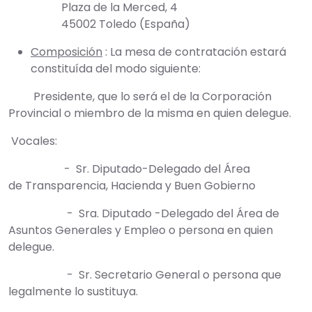
Plaza de la Merced, 4
45002 Toledo (España)
Composición
: La mesa de contratación estará
constituída del modo siguiente:
Presidente, que lo será el de la Corporación
Provincial o miembro de la misma en quien delegue.
Vocales:
- Sr. Diputado-Delegado del Área
de Transparencia, Hacienda y Buen Gobierno
- Sra. Diputado -Delegado del Área de
Asuntos Generales y Empleo o persona en quien
delegue.
- Sr. Secretario General o persona que
legalmente lo sustituya.