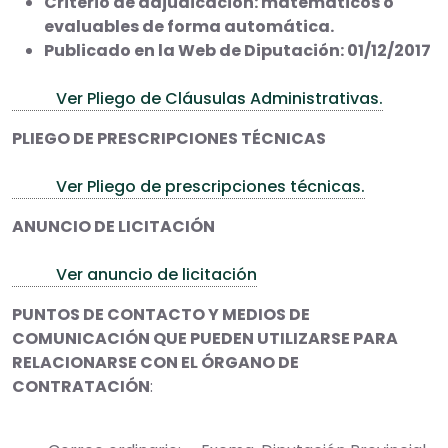
Criterio de adjudicación: matemáticos o
evaluables de forma automática.
Publicado en la Web de Diputación: 01/12/2017
Ver Pliego de Cláusulas Administrativas.
PLIEGO DE PRESCRIPCIONES TÉCNICAS
Ver Pliego de prescripciones técnicas.
ANUNCIO DE LICITACIÓN
Ver anuncio de licitación
PUNTOS DE CONTACTO Y MEDIOS DE
COMUNICACIÓN QUE PUEDEN UTILIZARSE PARA
RELACIONARSE CON EL ÓRGANO DE
CONTRATACIÓN
: