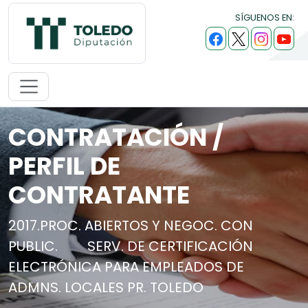
SÍGUENOS EN:
CONTRATACIÓN /
PERFIL DE
CONTRATANTE
2017.PROC. ABIERTOS Y NEGOC. CON
PUBLIC.
SERV. DE CERTIFICACIÓN
ELECTRÓNICA PARA EMPLEADOS DE
ADMNS. LOCALES PR. TOLEDO