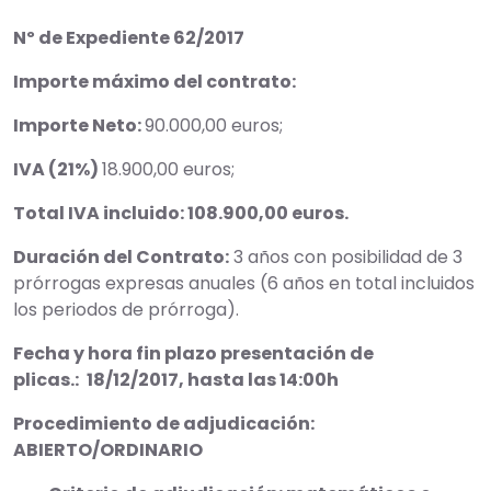
Nº de Expediente 62/2017
Importe máximo del contrato:
Importe Neto:
90.000,00 euros;
IVA (21%)
18.900,00 euros;
Total IVA incluido: 108.900,00 euros.
Duración del Contrato:
3 años con posibilidad de 3
prórrogas expresas anuales (6 años en total incluidos
los periodos de prórroga).
Fecha y hora fin plazo presentación de
plicas.:
18/12/2017, hasta las 14:00h
Procedimiento de adjudicación:
ABIERTO/ORDINARIO