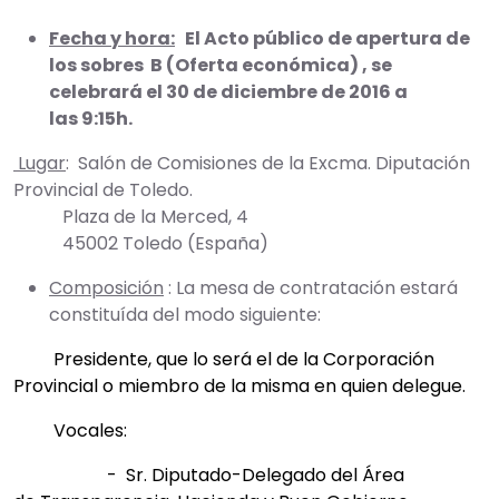
Fecha y hora:
El Acto público de apertura de
los sobres B (Oferta económica) , se
celebrará el 30 de diciembre de 2016 a
las 9:15h.
Lugar
: Salón de Comisiones de la Excma. Diputación
Provincial de Toledo.
Plaza de la Merced, 4
45002 Toledo (España)
Composición
: La mesa de contratación estará
constituída del modo siguiente:
Presidente, que lo será el de la Corporación
Provincial o miembro de la misma en quien delegue.
Vocales:
- Sr. Diputado-Delegado del Área