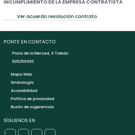
INCUMPLIMIENTO DE LA EMPRESA CONTRATISTA
Ver acuerdo resolución contrato
PONTE EN CONTACTO
Plaza de la Merced, 4 Toledo
925259300
Mapa Web
Simbología
Accesibilidad
Política de privacidad
Buzón de sugerencias
SÍGUENOS EN