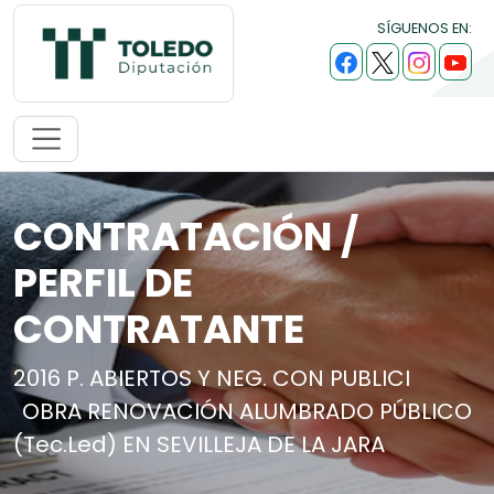
SÍGUENOS EN:
CONTRATACIÓN /
PERFIL DE
CONTRATANTE
2016 P. ABIERTOS Y NEG. CON PUBLICI
OBRA RENOVACIÓN ALUMBRADO PÚBLICO
(Tec.Led) EN SEVILLEJA DE LA JARA