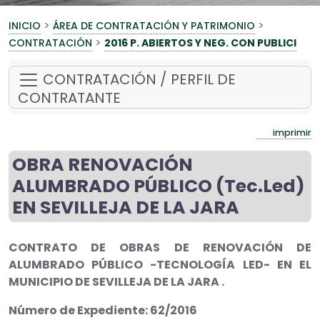
>
>
INICIO
ÁREA DE CONTRATACIÓN Y PATRIMONIO
>
CONTRATACIÓN
2016 P. ABIERTOS Y NEG. CON PUBLICI
CONTRATACIÓN / PERFIL DE
CONTRATANTE
imprimir
OBRA RENOVACIÓN
ALUMBRADO PÚBLICO (Tec.Led)
EN SEVILLEJA DE LA JARA
CONTRATO DE OBRAS DE RENOVACIÓN DE
ALUMBRADO PÚBLICO -TECNOLOGÍA LED- EN EL
MUNICIPIO DE SEVILLEJA DE LA JARA .
Número de Expediente: 62/2016