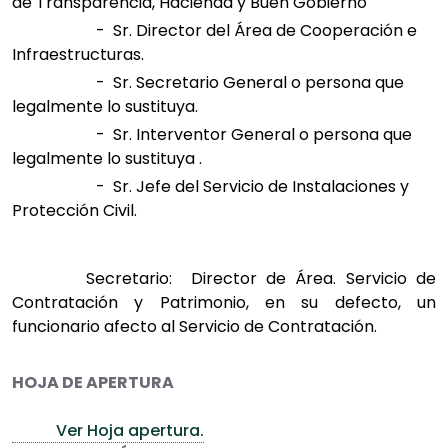
de Transparencia, Hacienda y Buen Gobierno
- Sr. Director del Área de Cooperación e
Infraestructuras.
- Sr. Secretario General o persona que
legalmente lo sustituya.
- Sr. Interventor General o persona que
legalmente lo sustituya .
- Sr. Jefe del Servicio de Instalaciones y
Protección Civil.
Secretario: Director de Área. Servicio de
Contratación y Patrimonio, en su defecto, un
funcionario afecto al Servicio de Contratación.
HOJA DE APERTURA
Ver Hoja apertura.