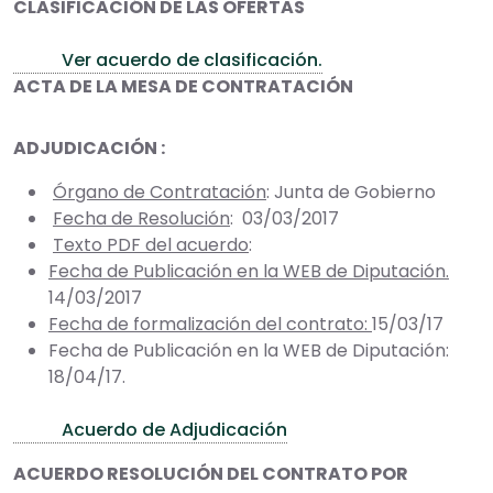
CLASIFICACIÓN DE LAS OFERTAS
Ver acuerdo de clasificación.
ACTA DE LA MESA DE CONTRATACIÓN
ADJUDICACIÓN :
Órgano de Contratación
: Junta de Gobierno
Fecha de Resolución
: 03/03/2017
Texto PDF del acuerdo
:
Fecha de Publicación en la WEB de Diputación.
14/03/2017
Fecha de formalización del contrato:
15/03/17
Fecha de Publicación en la WEB de Diputación:
18/04/17.
Acuerdo de Adjudicación
ACUERDO RESOLUCIÓN DEL CONTRATO POR