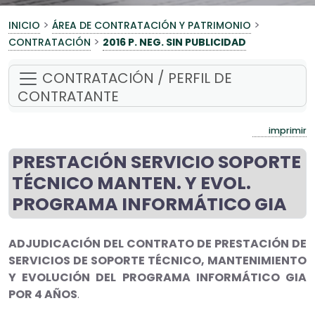
>
>
INICIO
ÁREA DE CONTRATACIÓN Y PATRIMONIO
>
CONTRATACIÓN
2016 P. NEG. SIN PUBLICIDAD
CONTRATACIÓN / PERFIL DE
CONTRATANTE
imprimir
PRESTACIÓN SERVICIO SOPORTE
TÉCNICO MANTEN. Y EVOL.
PROGRAMA INFORMÁTICO GIA
ADJUDICACIÓN DEL CONTRATO DE PRESTACIÓN DE
SERVICIOS DE SOPORTE TÉCNICO, MANTENIMIENTO
Y EVOLUCIÓN DEL PROGRAMA INFORMÁTICO GIA
POR 4 AÑOS
.