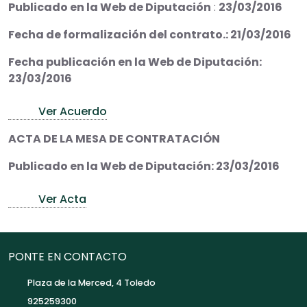
Publicado en la Web de Diputación
:
23/03/2016
Fecha de formalización del contrato.: 21/03/2016
Fecha publicación en la Web de Diputación:
23/03/2016
Ver Acuerdo
ACTA DE LA MESA DE CONTRATACIÓN
Publicado en la Web de Diputación: 23/03/2016
Ver Acta
PONTE EN CONTACTO
Plaza de la Merced, 4 Toledo
925259300