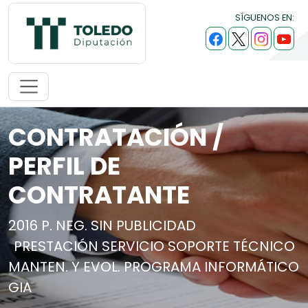
SÍGUENOS EN:
CONTRATACIÓN /
PERFIL DE
CONTRATANTE
2016 P. NEG. SIN PUBLICIDAD
PRESTACIÓN SERVICIO SOPORTE TÉCNICO
MANTEN. Y EVOL. PROGRAMA INFORMÁTICO
GIA