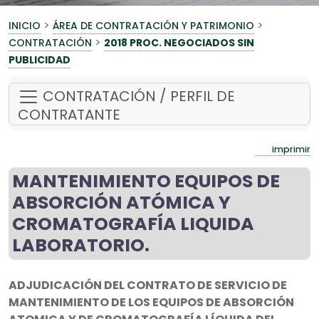
>
>
INICIO
ÁREA DE CONTRATACIÓN Y PATRIMONIO
>
CONTRATACIÓN
2018 PROC. NEGOCIADOS SIN
PUBLICIDAD
CONTRATACIÓN / PERFIL DE
CONTRATANTE
imprimir
MANTENIMIENTO EQUIPOS DE
ABSORCIÓN ATÓMICA Y
CROMATOGRAFÍA LIQUIDA
LABORATORIO.
ADJUDICACIÓN DEL CONTRATO DE SERVICIO DE
MANTENIMIENTO DE LOS EQUIPOS DE ABSORCIÓN