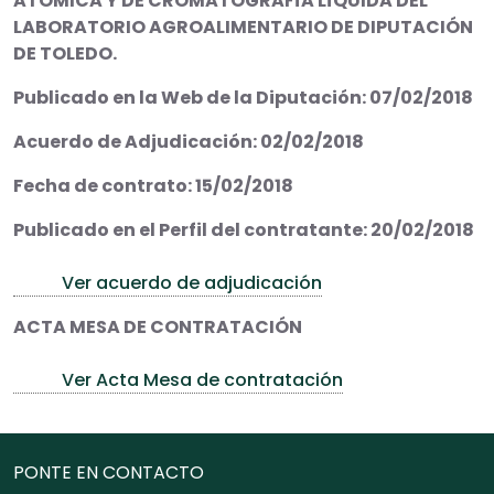
ATOMICA Y DE CROMATOGRAFÍA LÍQUIDA DEL
LABORATORIO AGROALIMENTARIO DE DIPUTACIÓN
DE TOLEDO.
Publicado en la Web de la Diputación: 07/02/2018
Acuerdo de Adjudicación: 02/02/2018
Fecha de contrato: 15/02/2018
Publicado en el Perfil del contratante: 20/02/2018
Ver acuerdo de adjudicación
ACTA MESA DE CONTRATACIÓN
Ver Acta Mesa de contratación
PONTE EN CONTACTO