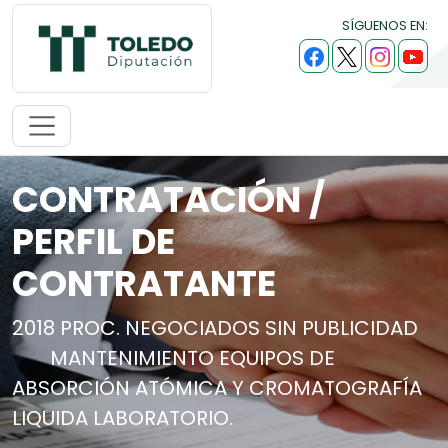
SÍGUENOS EN:
CONTRATACIÓN /
PERFIL DE
CONTRATANTE
2018 PROC. NEGOCIADOS SIN PUBLICIDAD
MANTENIMIENTO EQUIPOS DE
ABSORCIÓN ATÓMICA Y CROMATOGRAFÍA
LIQUIDA LABORATORIO.