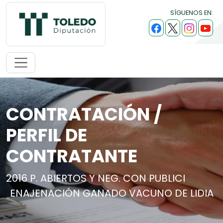
SÍGUENOS EN:
CONTRATACIÓN /
PERFIL DE
CONTRATANTE
2016 P. ABIERTOS Y NEG. CON PUBLICI
ENAJENACIÓN GANADO VACUNO DE LIDIA