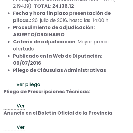
2.194,19)
TOTAL: 24.136,12
Fecha y hora fin plazo presentación de
plicas.:
26 julio de 2016. hasta las 14:00 h
Procedimiento de adjudicación:
ABIERTO/ORDINARIO
Criterio de adjudicación:
Mayor precio
ofertado
Publicado en la Web de Diputación:
06/07/2016
Pliego de Cláusulas Administrativas
ver pliego
Pliego de Prescripciones Técnicas:
Ver
Anuncio en el Boletín Oficial de la Provincia
Ver