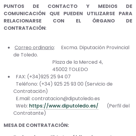
PUNTOS DE CONTACTO Y MEDIOS DE
COMUNICACIÓN QUE PUEDEN UTILIZARSE PARA
RELACIONARSE CON EL ÓRGANO DE
CONTRATACIÓN
:
Correo ordinario
: Excma. Diputación Provincial
de Toledo.
Plaza de la Merced 4,
45002 TOLEDO
FAX: (+34)925 25 94 07
Teléfono: (+34) 925 25 93 00 (Servicio de
Contratación)
E.mail: contratacion@diputoledo.es
Web:
https://www.diputoledo.es/
(Perfil del
Contratante)
MESA DE CONTRATACIÓN: