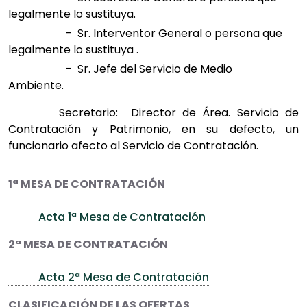
legalmente lo sustituya.
- Sr. Interventor General o persona que
legalmente lo sustituya .
- Sr. Jefe del Servicio de Medio
Ambiente.
Secretario: Director de Área. Servicio de
Contratación y Patrimonio, en su defecto, un
funcionario afecto al Servicio de Contratación.
1ª MESA DE CONTRATACIÓN
Acta 1ª Mesa de Contratación
2ª MESA DE CONTRATACIÓN
Acta 2ª Mesa de Contratación
CLASIFICACIÓN DE LAS OFERTAS