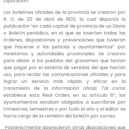
Diputación.
Los boletines oficiales de la provincia se crearon por
R. O. de 20 de abril de 1833, la cual disponía la
publicación “en cada capital de provincia de un Diario
o Boletín periódico, en el que se inserten todas las
órdenes, disposiciones y prevenciones que tuvieran
que hacerse a las justicias y ayuntamientos” por
ministerios y autoridades provinciales. Se crearon
para aliviar a los pueblos del gravamen que tenían
que pagar por el sistema de veredas del que hacían
uso, para recibir las comunicaciones oficiales y para
lograr un servicio más rápido y eficaz en la
transmisión de la información oficial. Tal como
establece esta Real Orden, en su artículo 6º, los
ayuntamientos estaban obligados a suscribirse por
trimestres, semestres o por todo el año y el editor se
hacía cargo de la remisión del boletín por correo.
Posteriormente aparecieron otras disposiciones que