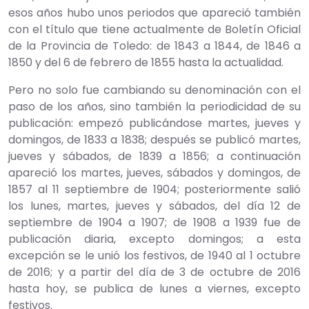
esos años hubo unos periodos que apareció también
con el título que tiene actualmente de Boletín Oficial
de la Provincia de Toledo: de 1843 a 1844, de 1846 a
1850 y del 6 de febrero de 1855 hasta la actualidad.
Pero no solo fue cambiando su denominación con el
paso de los años, sino también la periodicidad de su
publicación: empezó publicándose martes, jueves y
domingos, de 1833 a 1838; después se publicó martes,
jueves y sábados, de 1839 a 1856; a continuación
apareció los martes, jueves, sábados y domingos, de
1857 al 11 septiembre de 1904; posteriormente salió
los lunes, martes, jueves y sábados, del día 12 de
septiembre de 1904 a 1907; de 1908 a 1939 fue de
publicación diaria, excepto domingos; a esta
excepción se le unió los festivos, de 1940 al 1 octubre
de 2016; y a partir del día de 3 de octubre de 2016
hasta hoy, se publica de lunes a viernes, excepto
festivos.