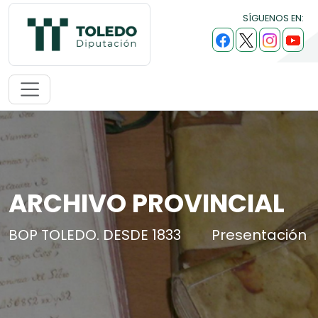
SÍGUENOS EN:
ARCHIVO PROVINCIAL
BOP TOLEDO. DESDE 1833
Presentación