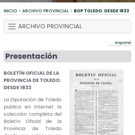
>
>
INICIO
ARCHIVO PROVINCIAL
BOP TOLEDO. DESDE 1833
ARCHIVO PROVINCIAL
imprimir
Presentación
BOLETÍN OFICIAL DE LA
PROVINCIA DE TOLEDO.
DESDE 1833
La Diputación de Toledo
publica en internet la
colección completa del
Boletín Oficial de la
Provincia de Toledo