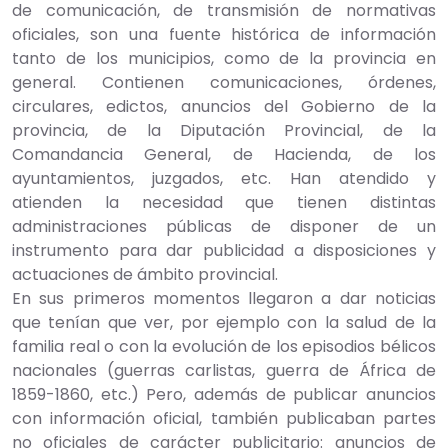
de comunicación, de transmisión de normativas
oficiales, son una fuente histórica de información
tanto de los municipios, como de la provincia en
general. Contienen comunicaciones, órdenes,
circulares, edictos, anuncios del Gobierno de la
provincia, de la Diputación Provincial, de la
Comandancia General, de Hacienda, de los
ayuntamientos, juzgados, etc. Han atendido y
atienden la necesidad que tienen distintas
administraciones públicas de disponer de un
instrumento para dar publicidad a disposiciones y
actuaciones de ámbito provincial.
En sus primeros momentos llegaron a dar noticias
que tenían que ver, por ejemplo con la salud de la
familia real o con la evolución de los episodios bélicos
nacionales (guerras carlistas, guerra de África de
1859-1860, etc.) Pero, además de publicar anuncios
con información oficial, también publicaban partes
no oficiales de carácter publicitario: anuncios de