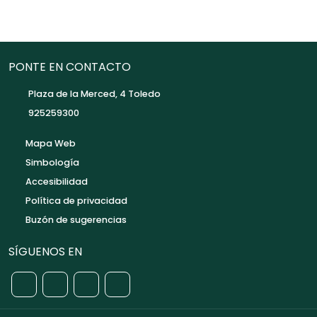
PONTE EN CONTACTO
Plaza de la Merced, 4 Toledo
925259300
Mapa Web
Simbología
Accesibilidad
Política de privacidad
Buzón de sugerencias
SÍGUENOS EN