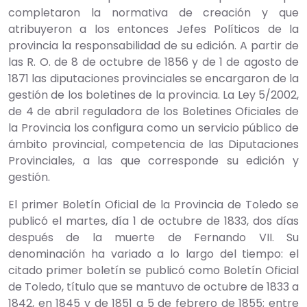
completaron la normativa de creación y que
atribuyeron a los entonces Jefes Políticos de la
provincia la responsabilidad de su edición. A partir de
las R. O. de 8 de octubre de 1856 y de 1 de agosto de
1871 las diputaciones provinciales se encargaron de la
gestión de los boletines de la provincia. La Ley 5/2002,
de 4 de abril reguladora de los Boletines Oficiales de
la Provincia los configura como un servicio público de
ámbito provincial, competencia de las Diputaciones
Provinciales, a las que corresponde su edición y
gestión.
El primer Boletín Oficial de la Provincia de Toledo se
publicó el martes, día 1 de octubre de 1833, dos días
después de la muerte de Fernando VII. Su
denominación ha variado a lo largo del tiempo: el
citado primer boletín se publicó como Boletín Oficial
de Toledo, título que se mantuvo de octubre de 1833 a
1842, en 1845 y de 1851 a 5 de febrero de 1855; entre