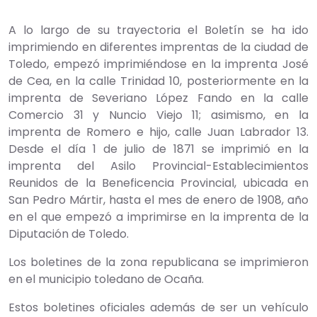
A lo largo de su trayectoria el Boletín se ha ido
imprimiendo en diferentes imprentas de la ciudad de
Toledo, empezó imprimiéndose en la imprenta José
de Cea, en la calle Trinidad 10, posteriormente en la
imprenta de Severiano López Fando en la calle
Comercio 31 y Nuncio Viejo 11; asimismo, en la
imprenta de Romero e hijo, calle Juan Labrador 13.
Desde el día 1 de julio de 1871 se imprimió en la
imprenta del Asilo Provincial-Establecimientos
Reunidos de la Beneficencia Provincial, ubicada en
San Pedro Mártir, hasta el mes de enero de 1908, año
en el que empezó a imprimirse en la imprenta de la
Diputación de Toledo.
Los boletines de la zona republicana se imprimieron
en el municipio toledano de Ocaña.
Estos boletines oficiales además de ser un vehículo