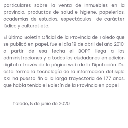
particulares sobre la venta de inmuebles en la
provincia, productos de salud e higiene, papelerías,
academias de estudios, espectáculos de carácter
lúdico y cultural, etc.
El último Boletín Oficial de la Provincia de Toledo que
se publicó en papel, fue el día 19 de abril del año 2010;
a partir de esa fecha el BOPT llega a las
administraciones y a todos los ciudadanos en edición
digital a través de la página web de la Diputación. De
esta forma la tecnología de la información del siglo
XXI ha puesto fin a la larga trayectoria de 177 años,
que había tenido el Boletín de la Provincia en papel.
Toledo, 8 de junio de 2020