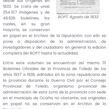
desde sus orígenes en
1833. Se trata de unas
354.517 imágenes y de
BOPT. Agosto de 1833
49.926 boletines, los
cuales, en su gran
mayoría, se conservan
en papel en el Archivo de la Diputación; con ello se
pone a disposición de la administración, de
investigadores y del ciudadano en general la edición
completa del BOPT hasta la actualidad.
Entre este volumen se encuentran así mismo 111
Boletines Oficiales de la Provincia de Toledo de los
años 1937 a 1939, editados en la zona republicana de
la provincia durante la Guerra Civil por el Consejo
Provincial de Toledo, organismo provincial de
administración de esta zona de la provincia con sede
en el municipio de Ocaña; no obstante, sus originales
en papel no se conservan en el Archivo de la