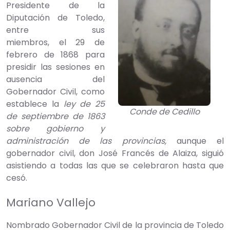
Presidente de la
Diputación de Toledo,
entre sus
miembros, el 29 de
febrero de 1868 para
presidir las sesiones en
ausencia del
Gobernador Civil, como
establece la
ley de 25
Conde de Cedillo
de septiembre de 1863
sobre gobierno y
administración de las provincias,
aunque el
gobernador civil, don José Francés de Alaiza, siguió
asistiendo a todas las que se celebraron hasta que
cesó.
Mariano Vallejo
Nombrado Gobernador Civil de la provincia de Toledo