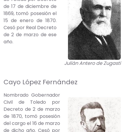
de 17 de diciembre de
1869, tomó posesión el
15 de enero de 1870.
Cesó por Real Decreto
de 2 de marzo de ese
año.
Julián Antero de Zugasti
Cayo López Fernández
Nombrado Gobernador
Civil de Toledo por
Decreto de 2 de marzo
de 1870, tomó posesión
del cargo el 16 de marzo
de dicho año. Cesó por