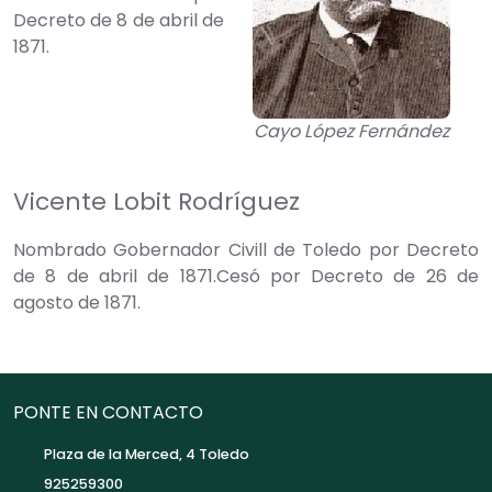
Decreto de 8 de abril de
1871.
Cayo López Fernández
Vicente Lobit Rodríguez
Nombrado Gobernador Civill de Toledo por Decreto
de 8 de abril de 1871.Cesó por Decreto de 26 de
agosto de 1871.
PONTE EN CONTACTO
Plaza de la Merced, 4 Toledo
925259300