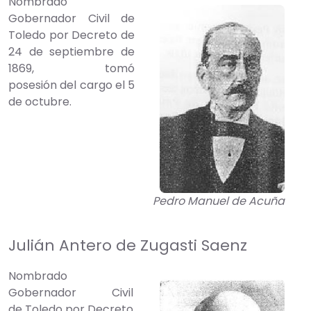
Nombrado
Gobernador Civil de
Toledo por Decreto de
24 de septiembre de
1869, tomó
posesión del cargo el 5
de octubre.
Pedro Manuel de Acuña
Julián Antero de Zugasti Saenz
Nombrado
Gobernador Civil
de Toledo por Decreto