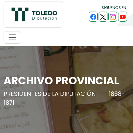
SÍGUENOS EN:
ARCHIVO PROVINCIAL
PRESIDENTES DE LA DIPUTACIÓN
1868-
1871