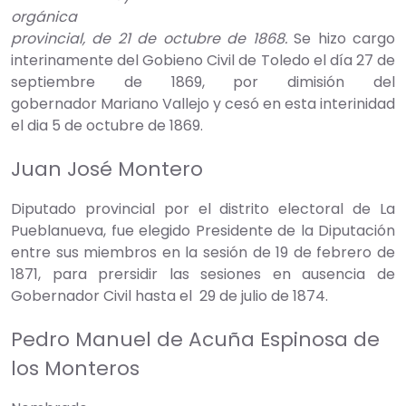
orgánica
provincial, de 21 de octubre de 1868.
Se hizo cargo
interinamente del Gobieno Civil de Toledo el día 27 de
septiembre de 1869, por dimisión del
gobernador Mariano Vallejo y cesó en esta interinidad
el dia 5 de octubre de 1869.
Juan José Montero
Diputado provincial por el distrito electoral de La
Pueblanueva, fue elegido Presidente de la Diputación
entre sus miembros en la sesión de 19 de febrero de
1871, para prersidir las sesiones en ausencia de
Gobernador Civil hasta el 29 de julio de 1874.
Pedro Manuel de Acuña Espinosa de
los Monteros