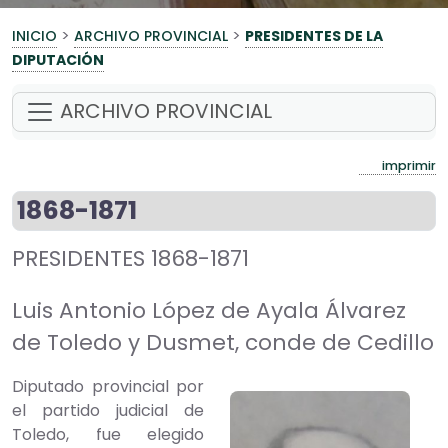
>
>
INICIO
ARCHIVO PROVINCIAL
PRESIDENTES DE LA
DIPUTACIÓN
ARCHIVO PROVINCIAL
imprimir
1868-1871
PRESIDENTES 1868-1871
Luis Antonio López de Ayala Álvarez
de Toledo y Dusmet, conde de Cedillo
Diputado provincial por
el partido judicial de
Toledo, fue elegido