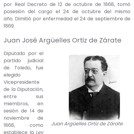
por Real Decreto de 12 de octubre de 1868, tomó
posesión del cargo el 24 de octubre del mismo
año. Dimitió por enfermedad el 24 de septiembre de
1869.
Juan José Argüelles Ortiz de Zárate
Diputado por el
partido judicial
de Toledo, fue
elegido
Vicepresidente
de la Diputación,
entre sus
miembros, en
sesión de 14 de
noviembre de
Juan Argüelles Ortiz de Zárate
1868, como
establece la
Ley