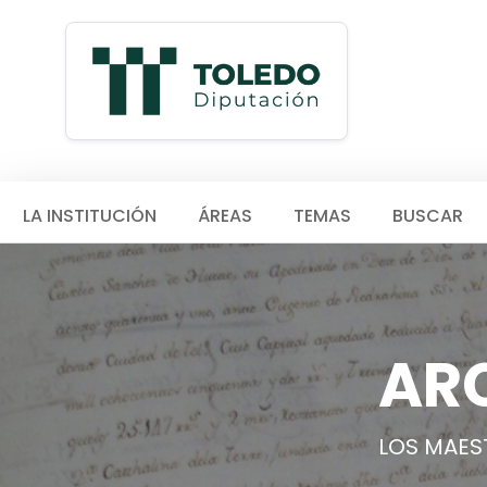
LA INSTITUCIÓN
ÁREAS
TEMAS
BUSCAR
AR
LOS MAES