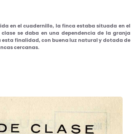
da en el cuadernillo, la finca estaba situada en el
a clase se daba en una dependencia de la granja
 esta finalidad, con buena luz natural y dotada de
fincas cercanas.