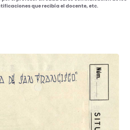
tificaciones que recibía el docente, etc.