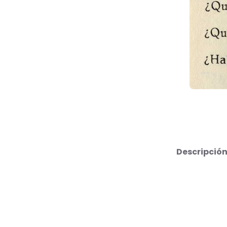
Descripción 