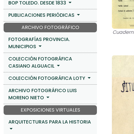
BOP TOLEDO. DESDE 1833
PUBLICACIONES PERIÓDICAS
ARCHIVO FOTOGRÁFICO
Cuadernil
FOTOGRAFÍAS PROVINCIA.
MUNICIPIOS
COLECCIÓN FOTOGRÁFICA
CASIANO ALGUACIL
COLECCIÓN FOTOGRÁFICA LOTY
ARCHIVO FOTOGRÁFICO LUIS
MORENO NIETO
EXPOSICIONES VIRTUALES
ARQUITECTURAS PARA LA HISTORIA