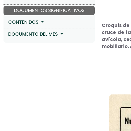
DOCUMENTOS SIGNIFICATIVOS
CONTENIDOS
Croquis de 
cruce de l
DOCUMENTO DEL MES
avícola, ce
mobiliario.