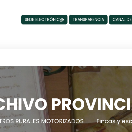
SEDE ELECTRÓNIC@
TRANSPARENCIA
CANAL DE
CHIVO PROVINCI
TROS RURALES MOTORIZADOS
Fincas y es