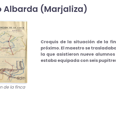
o Albarda (Marjaliza)
Croquis de la situación de la fi
próximo. El maestro se trasladaba 
la que asistieron nueve alumnos 
estaba equipada con seis pupitre
n de la finca