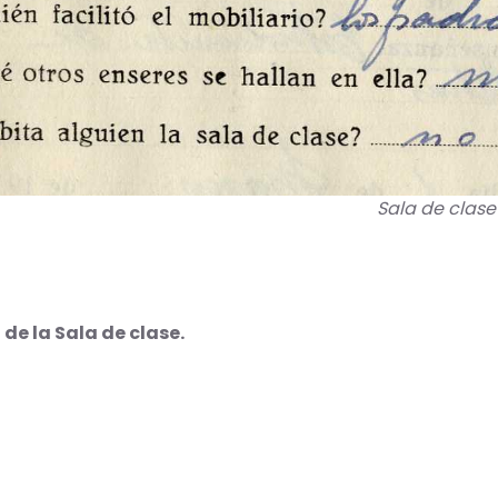
Sala de clase
de la Sala de clase.