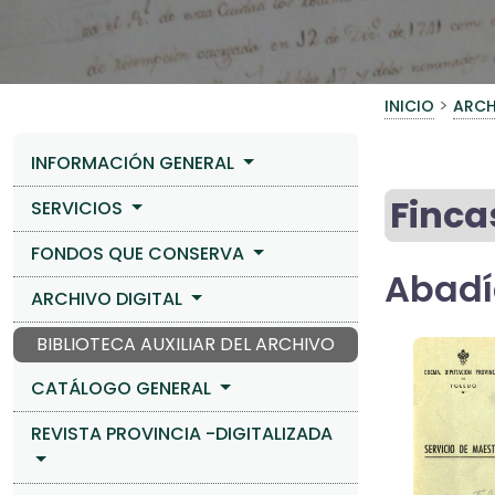
>
INICIO
ARCH
INFORMACIÓN GENERAL
Finca
SERVICIOS
FONDOS QUE CONSERVA
Abadí
ARCHIVO DIGITAL
BIBLIOTECA AUXILIAR DEL ARCHIVO
CATÁLOGO GENERAL
REVISTA PROVINCIA -DIGITALIZADA