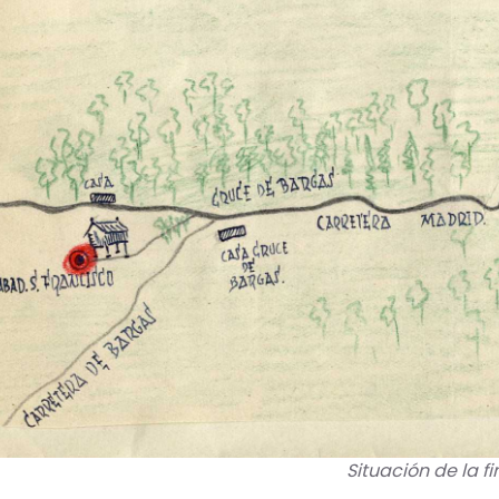
Situación de la f