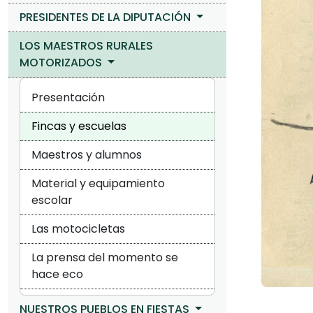
PRESIDENTES DE LA DIPUTACIÓN
LOS MAESTROS RURALES
MOTORIZADOS
Presentación
Fincas y escuelas
Maestros y alumnos
Material y equipamiento
escolar
Las motocicletas
La prensa del momento se
hace eco
NUESTROS PUEBLOS EN FIESTAS