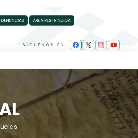
 DENUNCIAS
ÁREA RESTRINGIDA
SÍGUENOS EN:
AL
cuelas