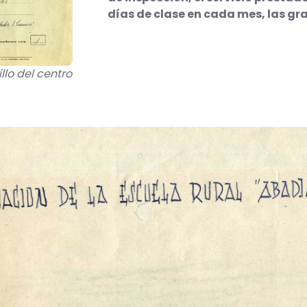
días de clase en cada mes, las gra
lo del centro