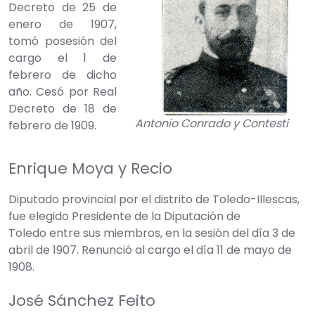
Decreto de 25 de
enero de 1907,
tomó posesión del
cargo el 1 de
febrero de dicho
año. Cesó por Real
Decreto de 18 de
Antonio Conrado y Contesti
febrero de 1909.
Enrique Moya y Recio
Diputado provincial por el distrito de Toledo-Illescas,
fue elegido Presidente de la Diputación de
Toledo entre sus miembros, en la sesión del día 3 de
abril de 1907. Renunció al cargo el día 11 de mayo de
1908.
José Sánchez Feito