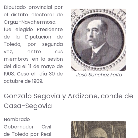
Diputado provincial por
el distrito electoral de
Orgaz-Navahermosa,
fue elegido Presidente
de la Diputación de
Toledo, por segunda
vez, entre sus
miembros, en la sesión
del día el 11 de mayo de
1908. Cesó el día 30 de
José Sánchez Feito
octubre de 1909.
Gonzalo Segovia y Ardizone, conde de
Casa-Segovia
Nombrado
Gobernador Civil
de Toledo por Real