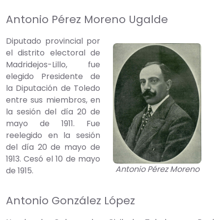
Antonio Pérez Moreno Ugalde
Diputado provincial por
el distrito electoral de
Madridejos-Lillo, fue
elegido Presidente de
la Diputación de Toledo
entre sus miembros, en
la sesión del día 20 de
mayo de 1911. Fue
reelegido en la sesión
del día 20 de mayo de
1913. Cesó el 10 de mayo
Antonio Pérez Moreno
de 1915.
Antonio González López