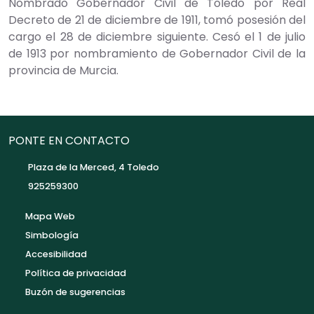
Nombrado Gobernador Civil de Toledo por Real
Decreto de 21 de diciembre de 1911, tomó posesión del
cargo el 28 de diciembre siguiente. Cesó el 1 de julio
de 1913 por nombramiento de Gobernador Civil de la
provincia de Murcia.
PONTE EN CONTACTO
Plaza de la Merced, 4 Toledo
925259300
Mapa Web
Simbología
Accesibilidad
Política de privacidad
Buzón de sugerencias