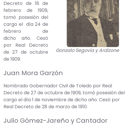
Decreto de 18 de
febrero de 1909,
tomó posesión del
cargo el día 24 de
febrero de
dicho año. Cesó
por Real Decreto
Gonzalo Segovia y Ardizone
de 27 de octubre
de 1909.
Juan Mora Garzón
Nombrado Gobernador Civil de Toledo por Real
Decreto de 27 de octubre de 1909, tomó posesión del
cargo el día 1 de noviembre de dicho año. Cesó por
Real Decreto de 28 de marzo de 1910.
Julio Gómez-Jareño y Cantador