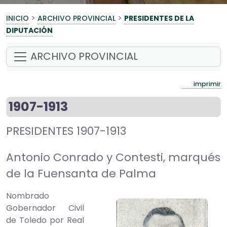
>
>
INICIO
ARCHIVO PROVINCIAL
PRESIDENTES DE LA
DIPUTACIÓN
ARCHIVO PROVINCIAL
imprimir
1907-1913
PRESIDENTES 1907-1913
Antonio Conrado y Contesti, marqués
de la Fuensanta de Palma
Nombrado
Gobernador Civil
de Toledo por Real