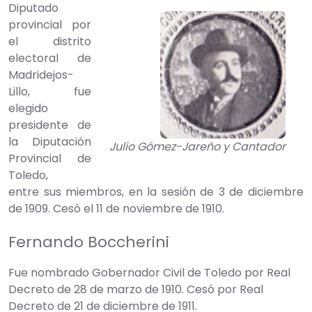
Diputado
provincial por
el distrito
electoral de
Madridejos-
Lillo, fue
elegido
presidente de
la Diputación
Julio Gómez-Jareño y Cantador
Provincial de
Toledo,
entre sus miembros, en la sesión de 3 de diciembre
de 1909. Cesó el 11 de noviembre de 1910.
Fernando Boccherini
Fue nombrado Gobernador Civil de Toledo por Real
Decreto de 28 de marzo de 1910. Cesó por Real
Decreto de 21 de diciembre de 1911.