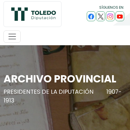
SÍGUENOS EN:
ARCHIVO PROVINCIAL
PRESIDENTES DE LA DIPUTACIÓN
1907-
1913