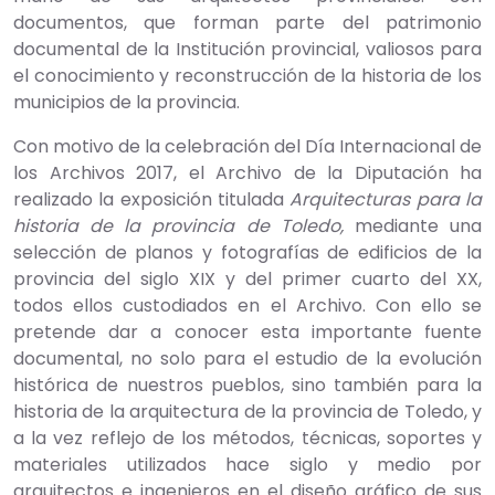
documentos, que forman parte del patrimonio
documental de la Institución provincial, valiosos para
el conocimiento y reconstrucción de la historia de los
municipios de la provincia.
Con motivo de la celebración del Día Internacional de
los Archivos 2017, el Archivo de la Diputación ha
realizado la exposición titulada
Arquitecturas para la
historia de la provincia de Toledo,
mediante una
selección de planos y fotografías de edificios de la
provincia del siglo XIX y del primer cuarto del XX,
todos ellos custodiados en el Archivo. Con ello se
pretende dar a conocer esta importante fuente
documental, no solo para el estudio de la evolución
histórica de nuestros pueblos, sino también para la
historia de la arquitectura de la provincia de Toledo, y
a la vez reflejo de los métodos, técnicas, soportes y
materiales utilizados hace siglo y medio por
arquitectos e ingenieros en el diseño gráfico de sus