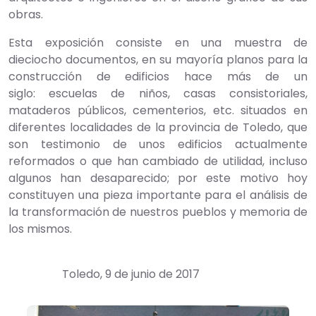
obras.
Esta exposición consiste en una muestra de
dieciocho documentos, en su mayoría planos para la
construcción de edificios hace más de un
siglo: escuelas de niños, casas consistoriales,
mataderos públicos, cementerios, etc. situados en
diferentes localidades de la provincia de Toledo, que
son testimonio de unos edificios actualmente
reformados o que han cambiado de utilidad, incluso
algunos han desaparecido; por este motivo hoy
constituyen una pieza importante para el análisis de
la transformación de nuestros pueblos y memoria de
los mismos.
Toledo, 9 de junio de 2017