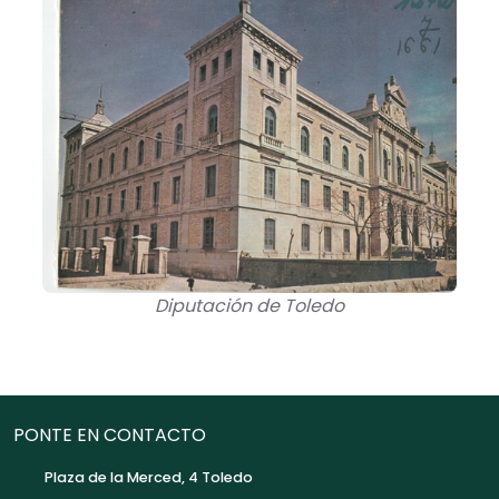
Diputación de Toledo
PONTE EN CONTACTO
Plaza de la Merced, 4 Toledo