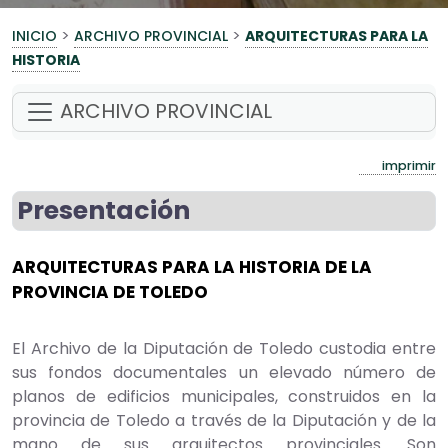
>
>
INICIO
ARCHIVO PROVINCIAL
ARQUITECTURAS PARA LA
HISTORIA
ARCHIVO PROVINCIAL
imprimir
Presentación
ARQUITECTURAS PARA LA HISTORIA DE LA
PROVINCIA DE TOLEDO
El Archivo de la Diputación de Toledo custodia entre
sus fondos documentales un elevado número de
planos de edificios municipales, construidos en la
provincia de Toledo a través de la Diputación y de la
mano de sus arquitectos provinciales. Son