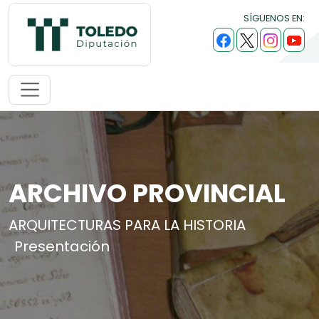
SÍGUENOS EN:
ARCHIVO PROVINCIAL
ARQUITECTURAS PARA LA HISTORIA
Presentación