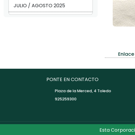
JULIO / AGOSTO 2025
Enlace 
PONTE EN CONTACTO
Plaza de la Merced, 4 Toledo
925259300
Esta Corporaci