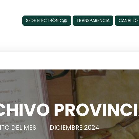
SEDE ELECTRÓNIC@
TRANSPARENCIA
CANAL DE
CHIVO PROVINCI
TO DEL MES
DICIEMBRE 2024