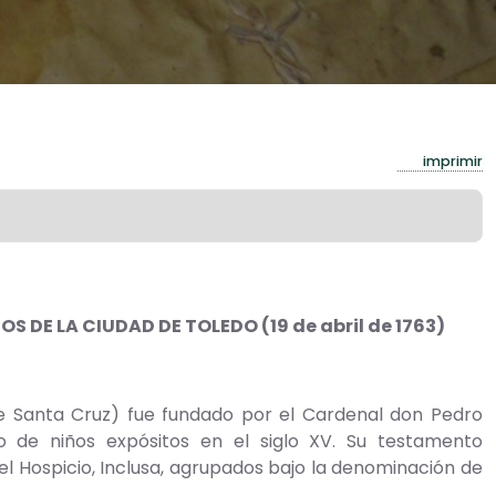
imprimir
 DE LA CIUDAD DE TOLEDO (19 de abril de 1763)
anta Cruz) fue fundado por el Cardenal don Pedro
 de niños expósitos en el siglo XV. Su testamento
el Hospicio, Inclusa, agrupados bajo la denominación de