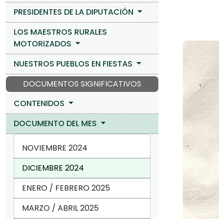
PRESIDENTES DE LA DIPUTACIÓN
LOS MAESTROS RURALES
MOTORIZADOS
NUESTROS PUEBLOS EN FIESTAS
DOCUMENTOS SIGNIFICATIVOS
CONTENIDOS
DOCUMENTO DEL MES
NOVIEMBRE 2024
DICIEMBRE 2024
ENERO / FEBRERO 2025
MARZO / ABRIL 2025