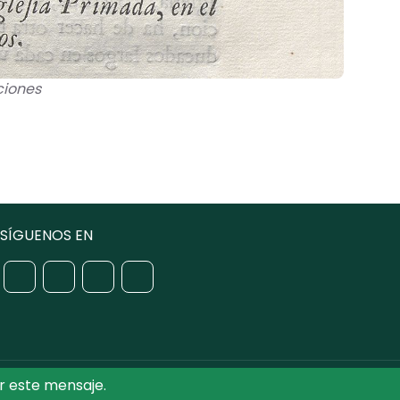
ciones
SÍGUENOS EN
r este mensaje.