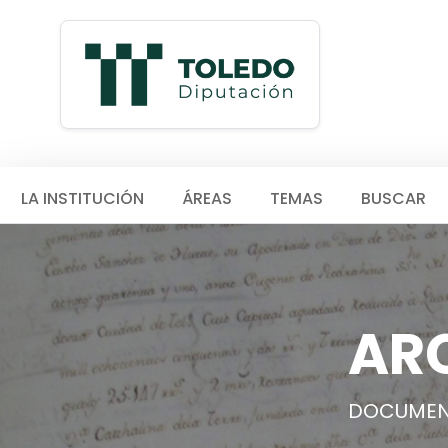
LA INSTITUCIÓN
ÁREAS
TEMAS
BUSCAR
AR
DOCUMEN