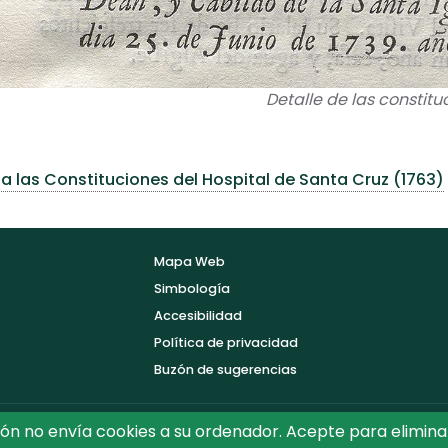
Detalle de las constitu
a las Constituciones del Hospital de Santa Cruz (1763)
Mapa Web
Simbología
Accesibilidad
Política de privacidad
Buzón de sugerencias
ón no envía cookies a su ordenador. Acepte para elimina