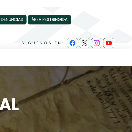
 DENUNCIAS
ÁREA RESTRINGIDA
SÍGUENOS EN:
AL