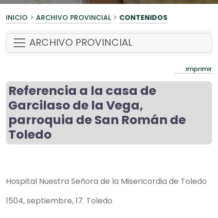
>
>
INICIO
ARCHIVO PROVINCIAL
CONTENIDOS
ARCHIVO PROVINCIAL
imprimir
Referencia a la casa de
Garcilaso de la Vega,
parroquia de San Román de
Toledo
Hospital Nuestra Señora de la Misericordia de Toledo
1504, septiembre, 17. Toledo