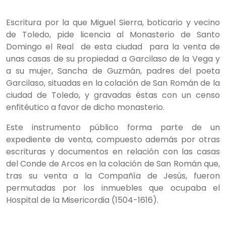
Escritura por la que Miguel Sierra, boticario y vecino
de Toledo, pide licencia al Monasterio de Santo
Domingo el Real de esta ciudad para la venta de
unas casas de su propiedad a Garcilaso de la Vega y
a su mujer, Sancha de Guzmán, padres del poeta
Garcilaso, situadas en la colación de San Román de la
ciudad de Toledo, y gravadas éstas con un censo
enfitéutico a favor de dicho monasterio.
Este instrumento público forma parte de un
expediente de venta, compuesto además por otras
escrituras y documentos en relación con las casas
del Conde de Arcos en la colación de San Román que,
tras su venta a la Compañía de Jesús, fueron
permutadas por los inmuebles que ocupaba el
Hospital de la Misericordia (1504-1616).