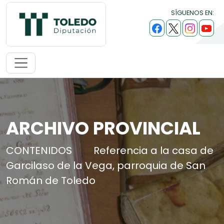
SÍGUENOS EN:
ARCHIVO PROVINCIAL
CONTENIDOS
Referencia a la casa de
Garcilaso de la Vega, parroquia de San
Román de Toledo