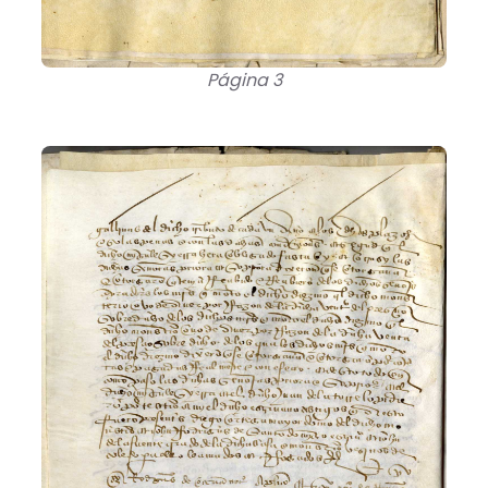
Página 3