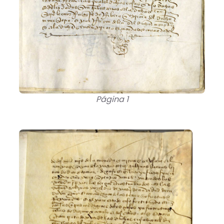
Página 1