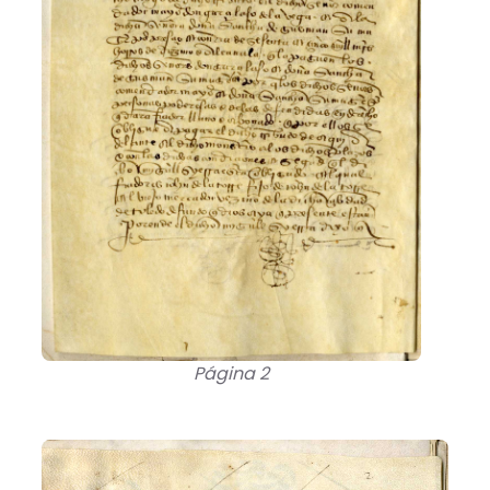
Página 2