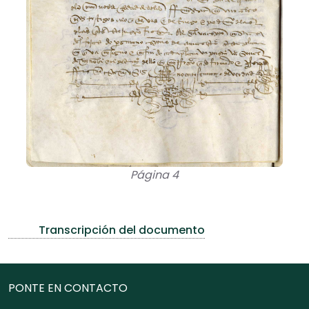
Página 4
Transcripción del documento
PONTE EN CONTACTO