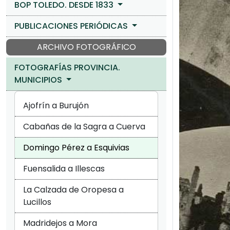
BOP TOLEDO. DESDE 1833
PUBLICACIONES PERIÓDICAS
ARCHIVO FOTOGRÁFICO
FOTOGRAFÍAS PROVINCIA.
MUNICIPIOS
Ajofrín a Burujón
Cabañas de la Sagra a Cuerva
Domingo Pérez a Esquivias
Fuensalida a Illescas
La Calzada de Oropesa a
Lucillos
Madridejos a Mora