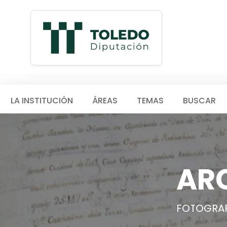
LA INSTITUCIÓN
ÁREAS
TEMAS
BUSCAR
AR
FOTOGRAF