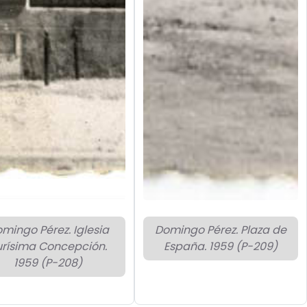
mingo Pérez. Iglesia
Domingo Pérez. Plaza de
urísima Concepción.
España. 1959 (P-209)
1959 (P-208)