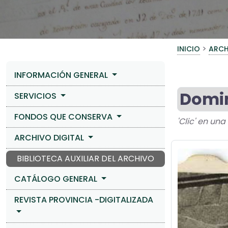
>
INICIO
ARCH
INFORMACIÓN GENERAL
Domin
SERVICIOS
FONDOS QUE CONSERVA
'Clic' en un
ARCHIVO DIGITAL
BIBLIOTECA AUXILIAR DEL ARCHIVO
CATÁLOGO GENERAL
REVISTA PROVINCIA -DIGITALIZADA