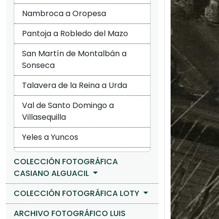
Nambroca a Oropesa
Pantoja a Robledo del Mazo
San Martín de Montalbán a
Sonseca
Talavera de la Reina a Urda
Val de Santo Domingo a
Villasequilla
Yeles a Yuncos
COLECCIÓN FOTOGRÁFICA
CASIANO ALGUACIL
COLECCIÓN FOTOGRÁFICA LOTY
ARCHIVO FOTOGRÁFICO LUIS