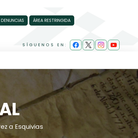
 DENUNCIAS
ÁREA RESTRINGIDA
SÍGUENOS EN:
AL
ez a Esquivias