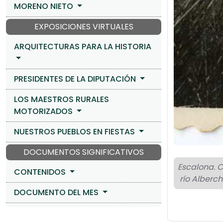
MORENO NIETO
EXPOSICIONES VIRTUALES
ARQUITECTURAS PARA LA HISTORIA
PRESIDENTES DE LA DIPUTACIÓN
LOS MAESTROS RURALES
MOTORIZADOS
NUESTROS PUEBLOS EN FIESTAS
DOCUMENTOS SIGNIFICATIVOS
Escalona. C
CONTENIDOS
río Alberch
DOCUMENTO DEL MES