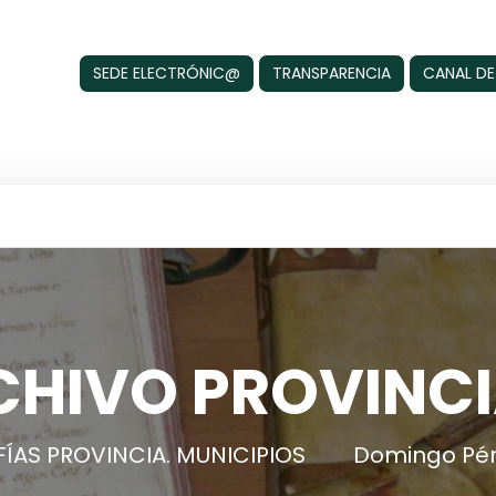
SEDE ELECTRÓNIC@
TRANSPARENCIA
CANAL DE
CHIVO PROVINCI
ÍAS PROVINCIA. MUNICIPIOS
Domingo Pér