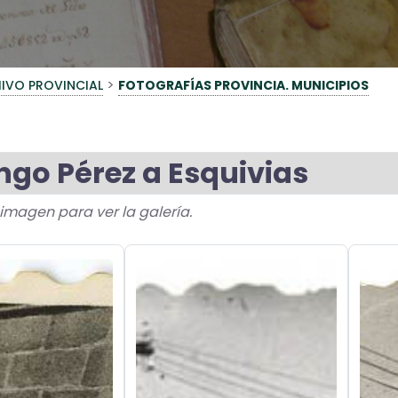
>
IVO PROVINCIAL
FOTOGRAFÍAS PROVINCIA. MUNICIPIOS
go Pérez a Esquivias
a imagen para ver la galería.