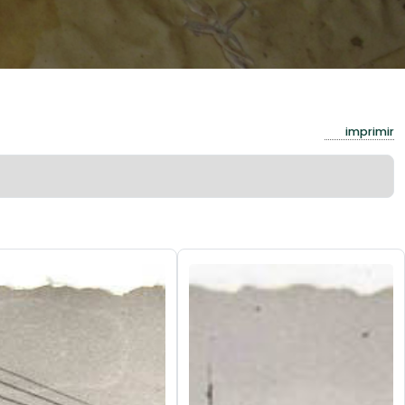
imprimir