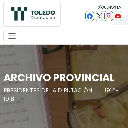
SÍGUENOS EN:
ARCHIVO PROVINCIAL
PRESIDENTES DE LA DIPUTACIÓN
1915-
1918