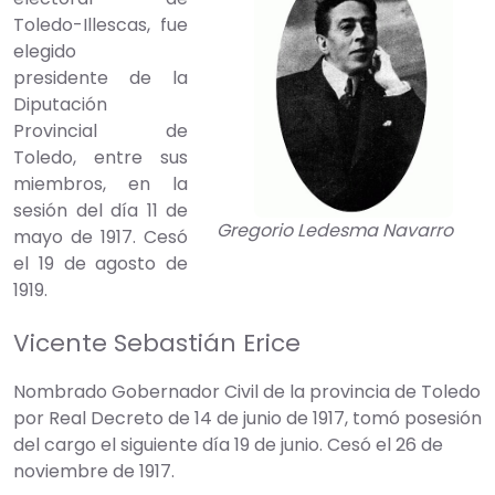
Toledo-Illescas, fue
elegido
presidente de la
Diputación
Provincial de
Toledo, entre sus
miembros, en la
sesión del día 11 de
Gregorio Ledesma Navarro
mayo de 1917. Cesó
el 19 de agosto de
1919.
Vicente Sebastián Erice
Nombrado Gobernador Civil de la provincia de Toledo
por Real Decreto de 14 de junio de 1917, tomó posesión
del cargo el siguiente día 19 de junio. Cesó el 26 de
noviembre de 1917.