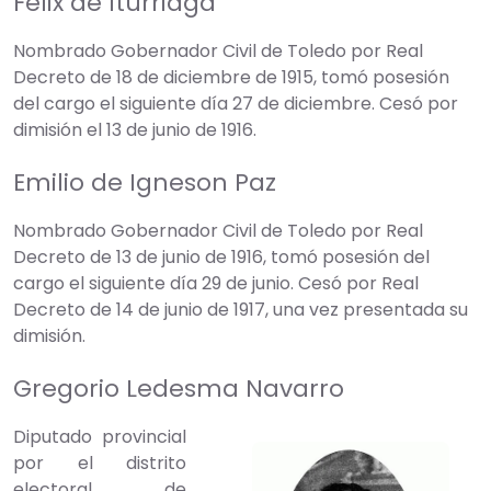
Félix de Iturriaga
Nombrado Gobernador Civil de Toledo por Real
Decreto de 18 de diciembre de 1915, tomó posesión
del cargo el siguiente día 27 de diciembre. Cesó por
dimisión el 13 de junio de 1916.
Emilio de Igneson Paz
Nombrado Gobernador Civil de Toledo por Real
Decreto de 13 de junio de 1916, tomó posesión del
cargo el siguiente día 29 de junio. Cesó por Real
Decreto de 14 de junio de 1917, una vez presentada su
dimisión.
Gregorio Ledesma Navarro
Diputado provincial
por el distrito
electoral de