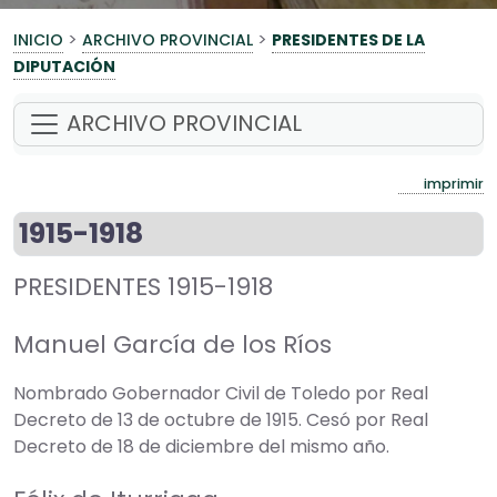
>
>
INICIO
ARCHIVO PROVINCIAL
PRESIDENTES DE LA
DIPUTACIÓN
ARCHIVO PROVINCIAL
imprimir
1915-1918
PRESIDENTES 1915-1918
Manuel García de los Ríos
Nombrado Gobernador Civil de Toledo por Real
Decreto de 13 de octubre de 1915. Cesó por Real
Decreto de 18 de diciembre del mismo año.