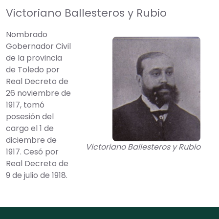
Victoriano Ballesteros y Rubio
Nombrado
Gobernador Civil
de la provincia
de Toledo por
Real Decreto de
26 noviembre de
1917, tomó
posesión del
cargo el 1 de
diciembre de
Victoriano Ballesteros y Rubio
1917. Cesó por
Real Decreto de
9 de julio de 1918.