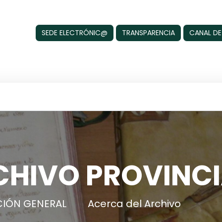
SEDE ELECTRÓNIC@
TRANSPARENCIA
CANAL DE
CHIVO PROVINCI
IÓN GENERAL
Acerca del Archivo