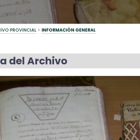
>
IVO PROVINCIAL
INFORMACIÓN GENERAL
a del Archivo