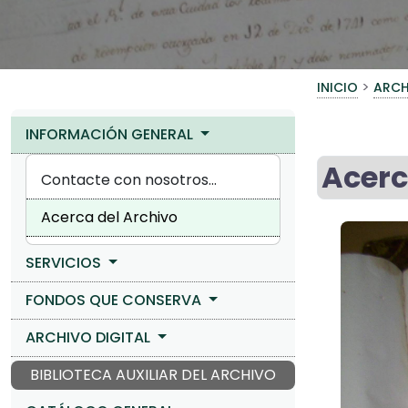
>
INICIO
ARCH
INFORMACIÓN GENERAL
Acerc
Contacte con nosotros...
Acerca del Archivo
SERVICIOS
FONDOS QUE CONSERVA
ARCHIVO DIGITAL
BIBLIOTECA AUXILIAR DEL ARCHIVO