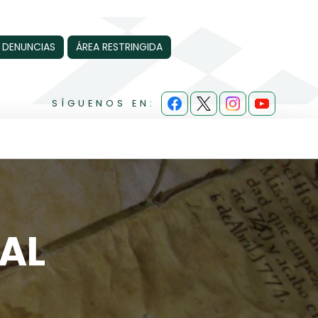
 DENUNCIAS
ÁREA RESTRINGIDA
SÍGUENOS EN:
AL