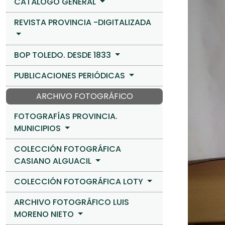
CATÁLOGO GENERAL
REVISTA PROVINCIA -DIGITALIZADA
BOP TOLEDO. DESDE 1833
PUBLICACIONES PERIÓDICAS
ARCHIVO FOTOGRÁFICO
FOTOGRAFÍAS PROVINCIA.
MUNICIPIOS
COLECCIÓN FOTOGRÁFICA
CASIANO ALGUACIL
COLECCIÓN FOTOGRÁFICA LOTY
ARCHIVO FOTOGRÁFICO LUIS
MORENO NIETO