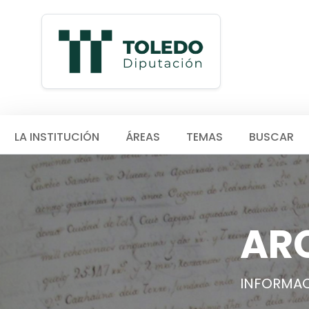
LA INSTITUCIÓN
ÁREAS
TEMAS
BUSCAR
AR
INFORMAC