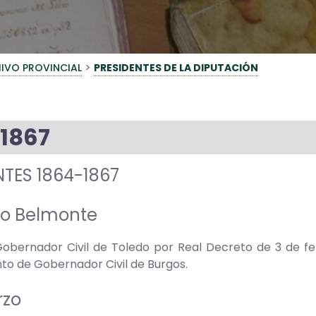
>
IVO PROVINCIAL
PRESIDENTES DE LA DIPUTACIÓN
1867
NTES 1864-1867
co Belmonte
bernador Civil de Toledo por Real Decreto de 3 de feb
o de Gobernador Civil de Burgos.
rzo