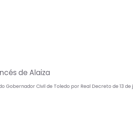
ncés de Alaiza
 Gobernador Civil de Toledo por Real Decreto de 13 de ju