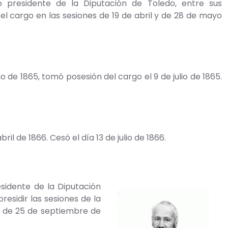
do presidente de la Diputación de Toledo, entre sus
el cargo en las sesiones de 19 de abril y de 28 de mayo
de 1865, tomó posesión del cargo el 9 de julio de 1865.
 de 1866. Cesó el día 13 de julio de 1866.
esidente de la Diputación
residir las sesiones de la
y de 25 de septiembre de