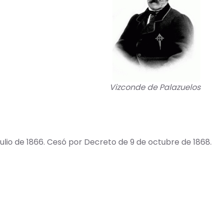
Vizconde de Palazuelos
lio de 1866. Cesó por Decreto de 9 de octubre de 1868.