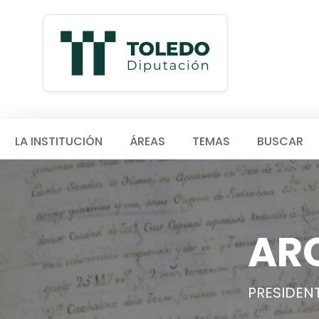
LA INSTITUCIÓN
ÁREAS
TEMAS
BUSCAR
AR
PRESIDENT