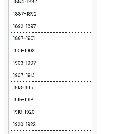
1884-1887
1887-1892
1892-1897
1897-1901
1901-1903
1903-1907
1907-1913
1913-1915
1915-1918
1918-1920
1920-1922