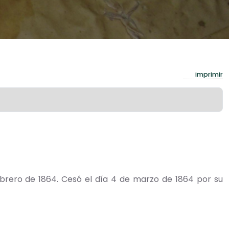
imprimir
rero de 1864. Cesó el día 4 de marzo de 1864 por su