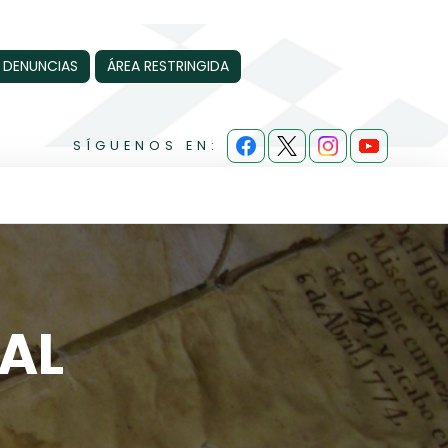
 DENUNCIAS
ÁREA RESTRINGIDA
SÍGUENOS EN:
AL