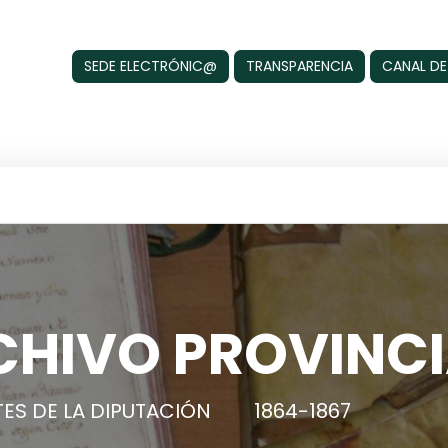
SEDE ELECTRÓNIC@
TRANSPARENCIA
CANAL DE
CHIVO PROVINCI
ES DE LA DIPUTACIÓN
1864-1867