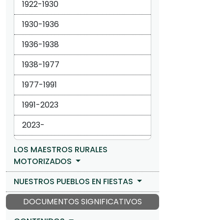
1922-1930
1930-1936
1936-1938
1938-1977
1977-1991
1991-2023
2023-
LOS MAESTROS RURALES
MOTORIZADOS
NUESTROS PUEBLOS EN FIESTAS
DOCUMENTOS SIGNIFICATIVOS