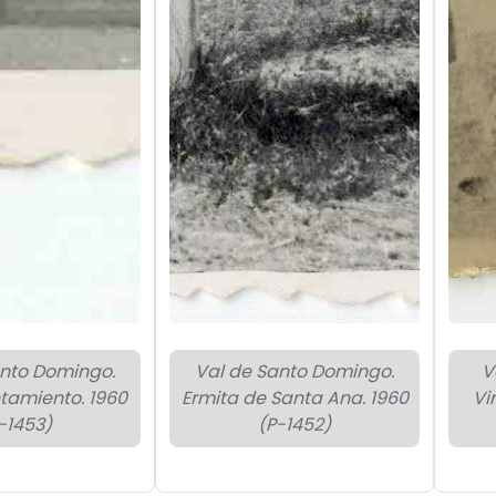
anto Domingo.
Val de Santo Domingo.
V
tamiento. 1960
Ermita de Santa Ana. 1960
Vi
-1453)
(P-1452)