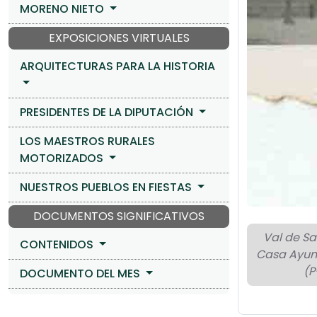
MORENO NIETO
EXPOSICIONES VIRTUALES
ARQUITECTURAS PARA LA HISTORIA
PRESIDENTES DE LA DIPUTACIÓN
LOS MAESTROS RURALES
MOTORIZADOS
NUESTROS PUEBLOS EN FIESTAS
DOCUMENTOS SIGNIFICATIVOS
Val de S
CONTENIDOS
Casa Ayun
(P
DOCUMENTO DEL MES