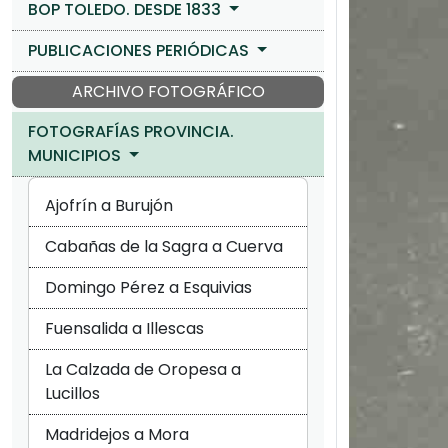
BOP TOLEDO. DESDE 1833
PUBLICACIONES PERIÓDICAS
ARCHIVO FOTOGRÁFICO
FOTOGRAFÍAS PROVINCIA.
MUNICIPIOS
Ajofrín a Burujón
Cabañas de la Sagra a Cuerva
Domingo Pérez a Esquivias
Fuensalida a Illescas
La Calzada de Oropesa a
Lucillos
Madridejos a Mora