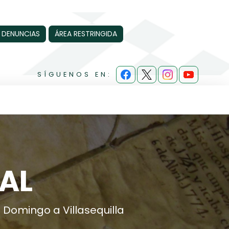
 DENUNCIAS
ÁREA RESTRINGIDA
SÍGUENOS EN:
AL
 Domingo a Villasequilla