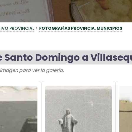
>
IVO PROVINCIAL
FOTOGRAFÍAS PROVINCIA. MUNICIPIOS
e Santo Domingo a Villasequ
a imagen para ver la galería.