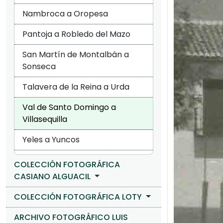
Nambroca a Oropesa
Pantoja a Robledo del Mazo
San Martín de Montalbán a
Sonseca
Talavera de la Reina a Urda
Val de Santo Domingo a
Villasequilla
Yeles a Yuncos
COLECCIÓN FOTOGRÁFICA
CASIANO ALGUACIL
COLECCIÓN FOTOGRÁFICA LOTY
ARCHIVO FOTOGRÁFICO LUIS