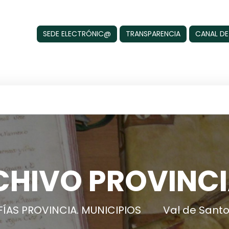
SEDE ELECTRÓNIC@
TRANSPARENCIA
CANAL DE
CHIVO PROVINCI
ÍAS PROVINCIA. MUNICIPIOS
Val de Santo