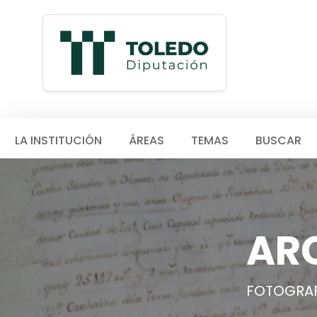
LA INSTITUCIÓN
ÁREAS
TEMAS
BUSCAR
AR
FOTOGRAF