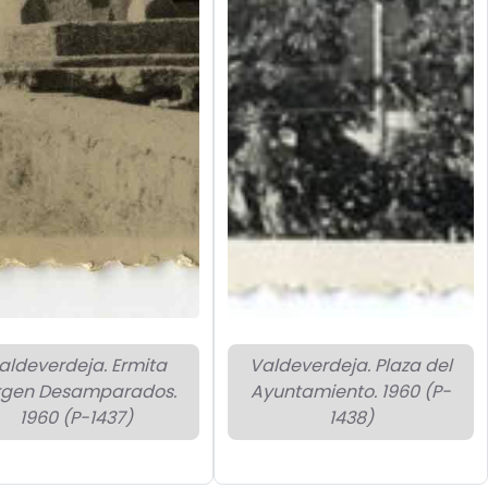
aldeverdeja. Ermita
Valdeverdeja. Plaza del
rgen Desamparados.
Ayuntamiento. 1960 (P-
1960 (P-1437)
1438)