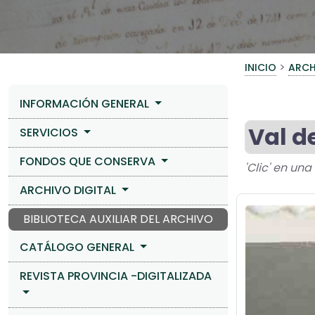
>
INICIO
ARCH
INFORMACIÓN GENERAL
Val d
SERVICIOS
FONDOS QUE CONSERVA
'Clic' en un
ARCHIVO DIGITAL
BIBLIOTECA AUXILIAR DEL ARCHIVO
CATÁLOGO GENERAL
REVISTA PROVINCIA -DIGITALIZADA