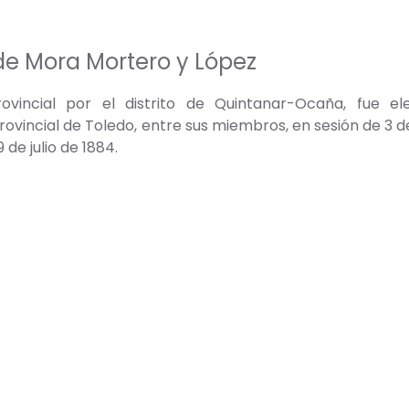
de Mora Mortero y López
ovincial por el distrito de Quintanar-Ocaña, fue el
rovincial de Toledo, entre sus miembros, en sesión de 3 
9 de julio de 1884.