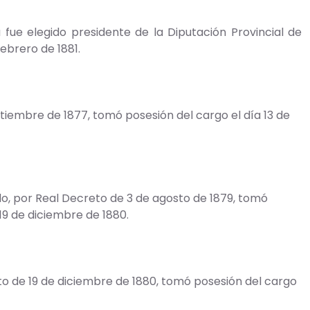
a fue elegido presidente de la Diputación Provincial de
febrero de 1881.
iembre de 1877, tomó posesión del cargo el día 13 de
do, por Real Decreto de 3 de agosto de 1879, tomó
19 de diciembre de 1880.
o de 19 de diciembre de 1880, tomó posesión del cargo