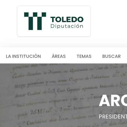
LA INSTITUCIÓN
ÁREAS
TEMAS
BUSCAR
AR
PRESIDENT