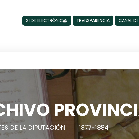
SEDE ELECTRÓNIC@
TRANSPARENCIA
CANAL DE
CHIVO PROVINCI
ES DE LA DIPUTACIÓN
1877-1884