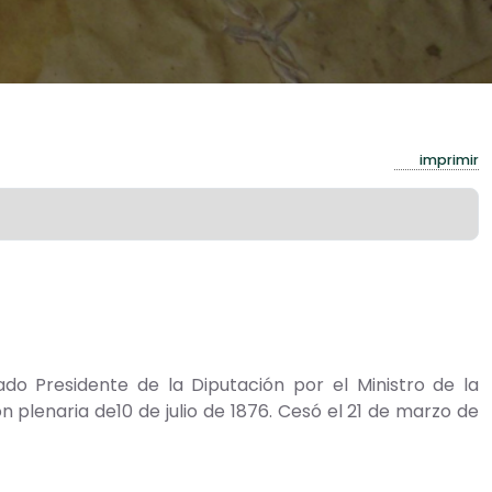
imprimir
ado Presidente de la Diputación por el Ministro de la
 plenaria de10 de julio de 1876. Cesó el 21 de marzo de