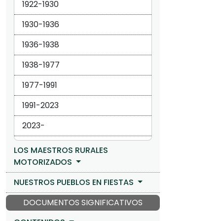
1922-1930
1930-1936
1936-1938
1938-1977
1977-1991
1991-2023
2023-
LOS MAESTROS RURALES
MOTORIZADOS
NUESTROS PUEBLOS EN FIESTAS
DOCUMENTOS SIGNIFICATIVOS