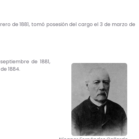
ero de 1881, tomó posesión del cargo el 3 de marzo de
septiembre de 1881,
 de 1884.