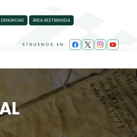
 DENUNCIAS
ÁREA RESTRINGIDA
SÍGUENOS EN:
AL