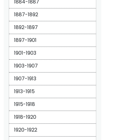
1884-1887
1887-1892
1892-1897
1897-1901
1901-1903
1903-1907
1907-1913
1913-1915
1915-1918
1918-1920
1920-1922