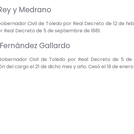
 Rey y Medrano
ernador Civil de Toledo por Real Decreto de 12 de febr
or Real Decreto de 5 de septiembre de 1881.
 Fernández Gallardo
bernador Civil de Toledo por Real Decreto de 5 de 
n del cargo el 21 de dicho mes y año. Cesó el 19 de enero