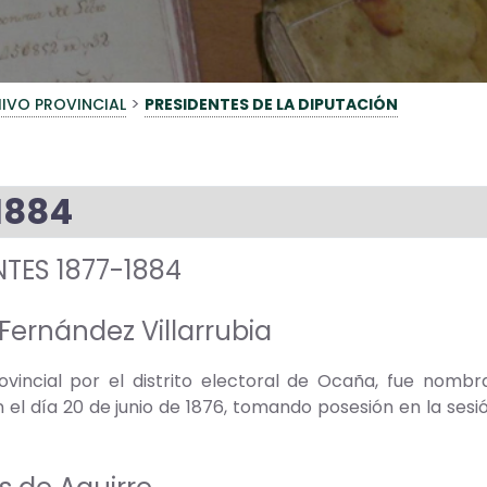
>
IVO PROVINCIAL
PRESIDENTES DE LA DIPUTACIÓN
1884
NTES 1877-1884
Fernández Villarrubia
ovincial por el distrito electoral de Ocaña, fue nombr
el día 20 de junio de 1876, tomando posesión en la sesión