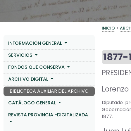
>
INICIO
ARCH
INFORMACIÓN GENERAL
1877-
SERVICIOS
FONDOS QUE CONSERVA
PRESIDE
ARCHIVO DIGITAL
Lorenzo 
BIBLIOTECA AUXILIAR DEL ARCHIVO
Diputado pr
CATÁLOGO GENERAL
Gobernación 
REVISTA PROVINCIA -DIGITALIZADA
1877.