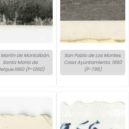
 Martín de Montalbán.
San Pablo de Los Montes.
Santa María de
Casa Ayuntamiento. 1960
elque.1960 (P-1260)
(P-795)