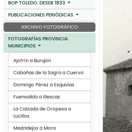
BOP TOLEDO. DESDE 1833
PUBLICACIONES PERIÓDICAS
ARCHIVO FOTOGRÁFICO
FOTOGRAFÍAS PROVINCIA.
MUNICIPIOS
Ajofrín a Burujón
Cabañas de la Sagra a Cuerva
Domingo Pérez a Esquivias
Fuensalida a Illescas
La Calzada de Oropesa a
Lucillos
Madridejos a Mora