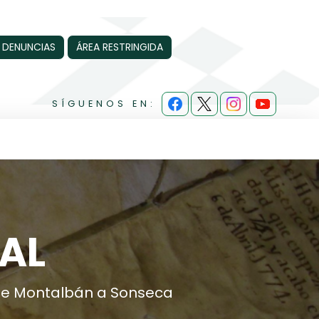
 DENUNCIAS
ÁREA RESTRINGIDA
SÍGUENOS EN:
AL
de Montalbán a Sonseca