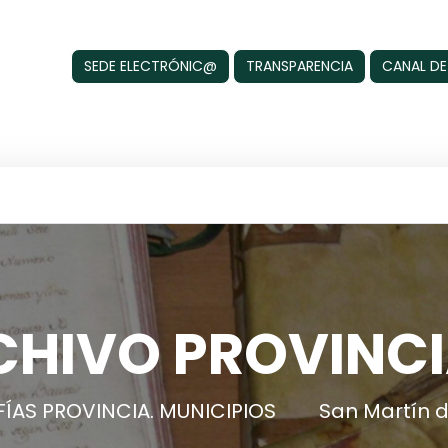
SEDE ELECTRÓNIC@
TRANSPARENCIA
CANAL DE
CHIVO PROVINCI
ÍAS PROVINCIA. MUNICIPIOS
San Martín 