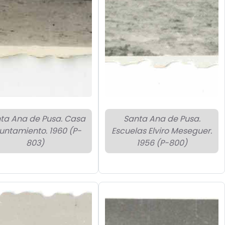
ta Ana de Pusa. Casa
Santa Ana de Pusa.
untamiento. 1960 (P-
Escuelas Elviro Meseguer.
803)
1956 (P-800)