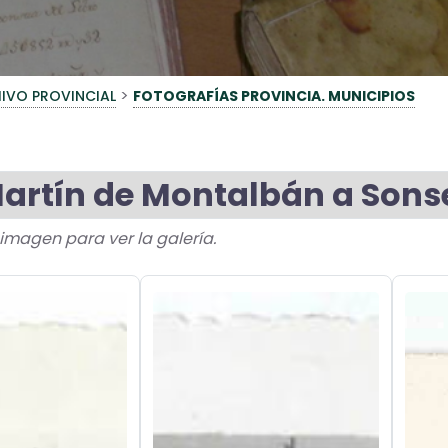
>
IVO PROVINCIAL
FOTOGRAFÍAS PROVINCIA. MUNICIPIOS
artín de Montalbán a Sons
a imagen para ver la galería.