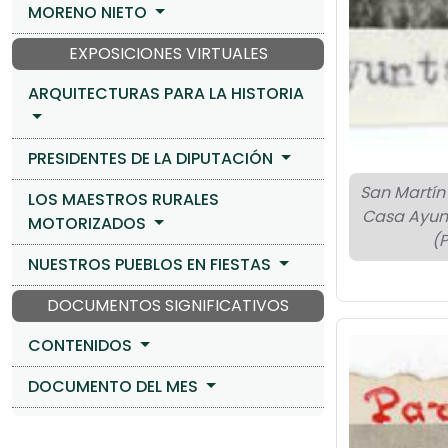
MORENO NIETO
EXPOSICIONES VIRTUALES
ARQUITECTURAS PARA LA HISTORIA
PRESIDENTES DE LA DIPUTACIÓN
San Martín
LOS MAESTROS RURALES
Casa Ayun
MOTORIZADOS
(
NUESTROS PUEBLOS EN FIESTAS
DOCUMENTOS SIGNIFICATIVOS
CONTENIDOS
DOCUMENTO DEL MES