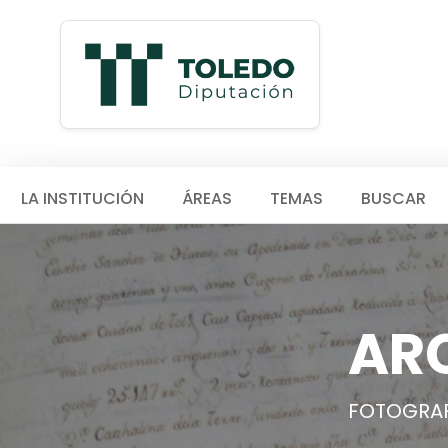
LA INSTITUCIÓN
ÁREAS
TEMAS
BUSCAR
AR
FOTOGRAF