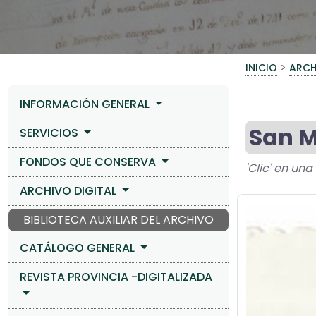
>
INICIO
ARCH
INFORMACIÓN GENERAL
San M
SERVICIOS
FONDOS QUE CONSERVA
'Clic' en un
ARCHIVO DIGITAL
BIBLIOTECA AUXILIAR DEL ARCHIVO
CATÁLOGO GENERAL
REVISTA PROVINCIA -DIGITALIZADA