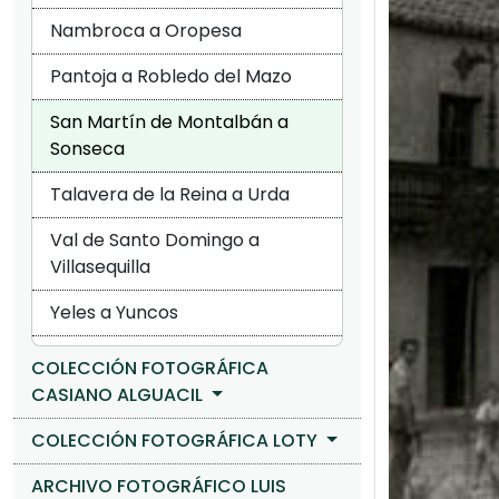
Nambroca a Oropesa
Pantoja a Robledo del Mazo
San Martín de Montalbán a
Sonseca
Talavera de la Reina a Urda
Val de Santo Domingo a
Villasequilla
Yeles a Yuncos
COLECCIÓN FOTOGRÁFICA
CASIANO ALGUACIL
COLECCIÓN FOTOGRÁFICA LOTY
ARCHIVO FOTOGRÁFICO LUIS