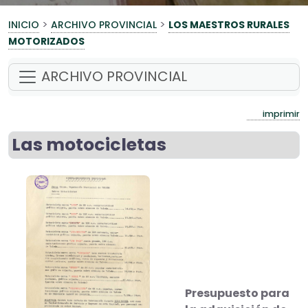
>
>
INICIO
ARCHIVO PROVINCIAL
LOS MAESTROS RURALES
MOTORIZADOS
ARCHIVO PROVINCIAL
imprimir
Las motocicletas
Presupuesto para