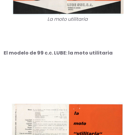
La moto utilitaria
El modelo de 99 c.c. LUBE: la moto utilitaria