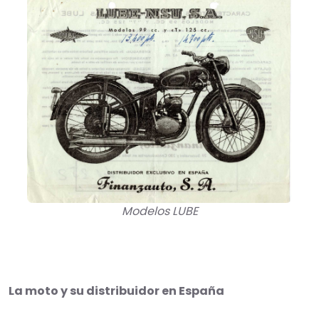
Modelos LUBE
La moto y su distribuidor en España