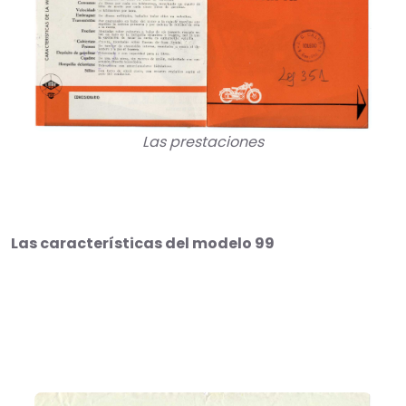
Las prestaciones
Las características del modelo 99