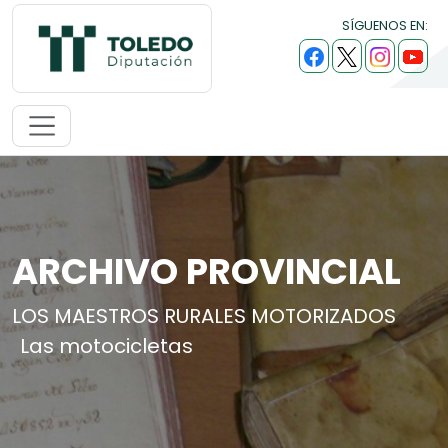
SÍGUENOS EN:
ARCHIVO PROVINCIAL
LOS MAESTROS RURALES MOTORIZADOS
Las motocicletas