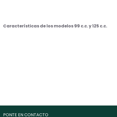
Características de los modelos 99 c.c. y 125 c.c.
PONTE EN CONTACTO