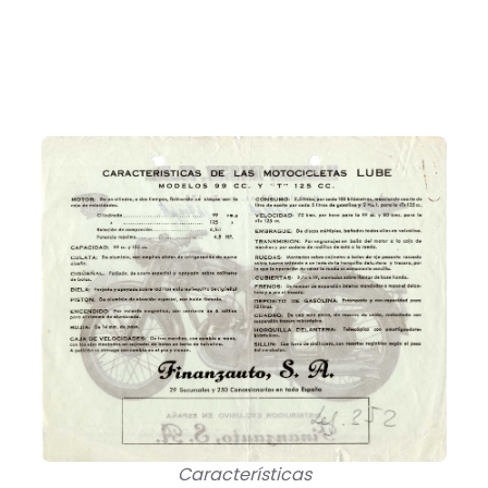
Características