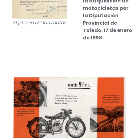
la adquisición de
motocicletas por
la Diputación
El precio de las motos
Provincial de
Toledo. 17 de enero
de 1958.