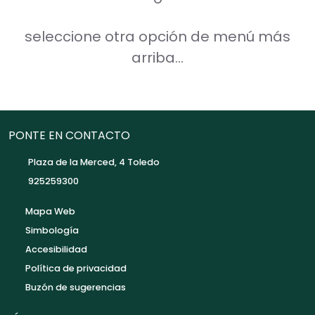
seleccione otra opción de menú más
arriba...
PONTE EN CONTACTO
Plaza de la Merced, 4 Toledo
925259300
Mapa Web
Simbología
Accesibilidad
Política de privacidad
Buzón de sugerencias