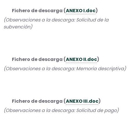
Fichero de descarga (
ANEXO I.doc
)
(Observaciones a la descarga: Solicitud de la
subvención)
Fichero de descarga (
ANEXO II.doc
)
(Observaciones a la descarga: Memoria descriptiva)
Fichero de descarga (
ANEXO III.doc
)
(Observaciones a la descarga: Solicitud de pago)