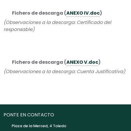
Fichero de descarga (
ANEXO IV.doc
)
(Observaciones a la descarga: Certificado del
responsable)
Fichero de descarga (
ANEXO V.doc
)
(Observaciones a la descarga: Cuenta Justificativa)
PONTE EN CONTACTO
Plaza de la Merced, 4 Toledo