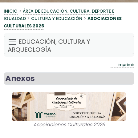
>
INICIO
ÁREA DE EDUCACIÓN, CULTURA, DEPORTE E
>
>
IGUALDAD
CULTURA Y EDUCACIÓN
ASOCIACIONES
CULTURALES 2026
EDUCACIÓN, CULTURA Y
ARQUEOLOGÍA
imprimir
Anexos
Asociaciones Culturales 2026