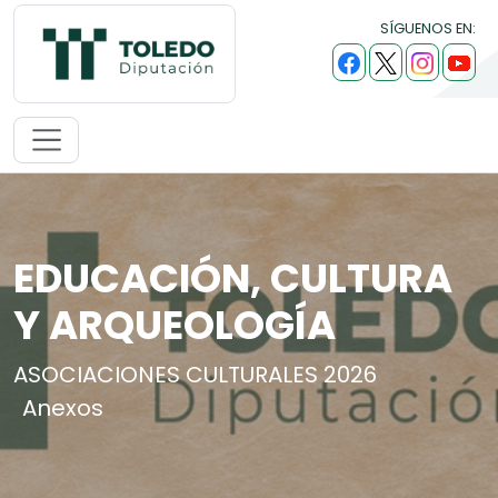
SÍGUENOS EN:
EDUCACIÓN, CULTURA
Y ARQUEOLOGÍA
ASOCIACIONES CULTURALES 2026
Anexos