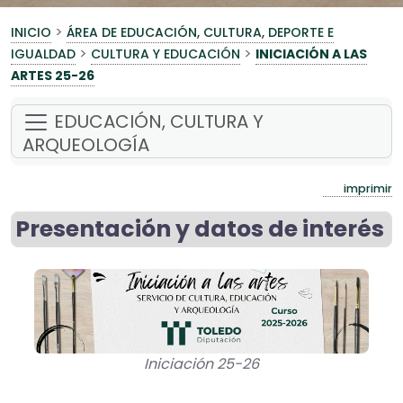
>
INICIO
ÁREA DE EDUCACIÓN, CULTURA, DEPORTE E
>
>
IGUALDAD
CULTURA Y EDUCACIÓN
INICIACIÓN A LAS
ARTES 25-26
EDUCACIÓN, CULTURA Y
ARQUEOLOGÍA
imprimir
Presentación y datos de interés
Iniciación 25-26