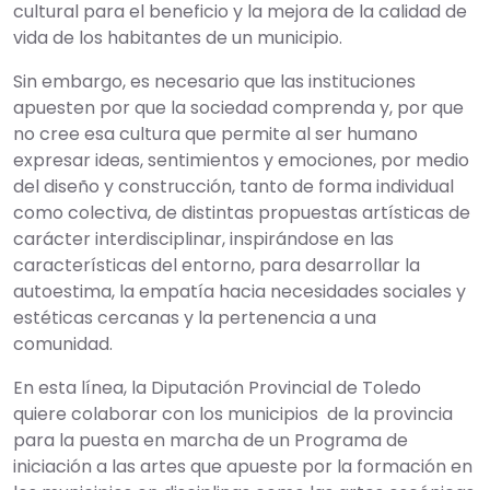
cultural para el beneficio y la mejora de la calidad de
vida de los habitantes de un municipio.
Sin embargo, es necesario que las instituciones
apuesten por que la sociedad comprenda y, por que
no cree esa cultura que permite al ser humano
expresar ideas, sentimientos y emociones, por medio
del diseño y construcción, tanto de forma individual
como colectiva, de distintas propuestas artísticas de
carácter interdisciplinar, inspirándose en las
características del entorno, para desarrollar la
autoestima, la empatía hacia necesidades sociales y
estéticas cercanas y la pertenencia a una
comunidad.
En esta línea, la Diputación Provincial de Toledo
quiere colaborar con los municipios de la provincia
para la puesta en marcha de un Programa de
iniciación a las artes que apueste por la formación en