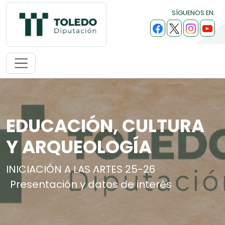
SÍGUENOS EN:
EDUCACIÓN, CULTURA
Y ARQUEOLOGÍA
INICIACIÓN A LAS ARTES 25-26
Presentación y datos de interés