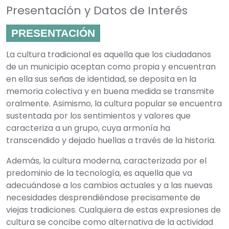
Presentación y Datos de Interés
PRESENTACIÓN
La cultura tradicional es aquella que los ciudadanos
de un municipio aceptan como propia y encuentran
en ella sus señas de identidad, se deposita en la
memoria colectiva y en buena medida se transmite
oralmente. Asimismo, la cultura popular se encuentra
sustentada por los sentimientos y valores que
caracteriza a un grupo, cuya armonía ha
transcendido y dejado huellas a través de la historia.
Además, la cultura moderna, caracterizada por el
predominio de la tecnología, es aquella que va
adecuándose a los cambios actuales y a las nuevas
necesidades desprendiéndose precisamente de
viejas tradiciones. Cualquiera de estas expresiones de
cultura se concibe como alternativa de la actividad