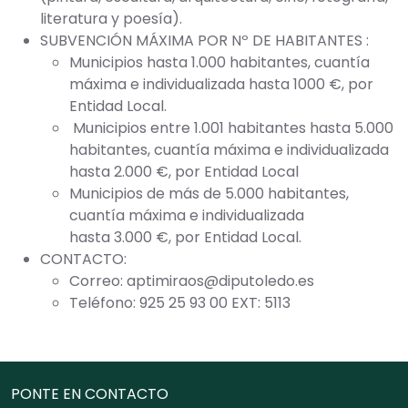
literatura y poesía).
SUBVENCIÓN MÁXIMA POR Nº DE HABITANTES :
Municipios hasta 1.000 habitantes, cuantía
máxima e individualizada hasta 1000 €, por
Entidad Local.
Municipios entre 1.001 habitantes hasta 5.000
habitantes, cuantía máxima e individualizada
hasta 2.000 €, por Entidad Local
Municipios de más de 5.000 habitantes,
cuantía máxima e individualizada
hasta 3.000 €, por Entidad Local.
CONTACTO:
Correo: aptimiraos@diputoledo.es
Teléfono: 925 25 93 00 EXT: 5113
PONTE EN CONTACTO