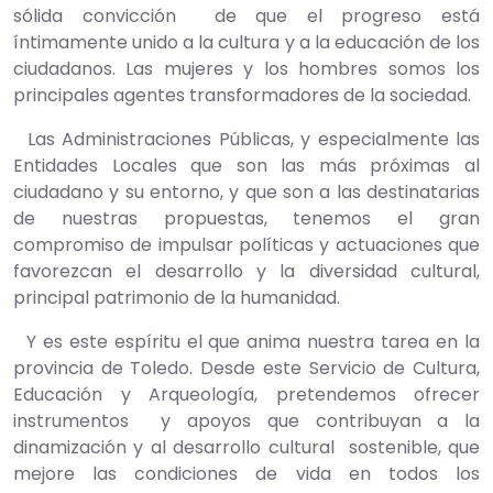
sólida convicción de que el progreso está
íntimamente unido a la cultura y a la educación de los
ciudadanos. Las mujeres y los hombres somos los
principales agentes transformadores de la sociedad.
Las Administraciones Públicas, y especialmente las
Entidades Locales que son las más próximas al
ciudadano y su entorno, y que son a las destinatarias
de nuestras propuestas, tenemos el gran
compromiso de impulsar políticas y actuaciones que
favorezcan el desarrollo y la diversidad cultural,
principal patrimonio de la humanidad.
Y es este espíritu el que anima nuestra tarea en la
provincia de Toledo. Desde este Servicio de Cultura,
Educación y Arqueología, pretendemos ofrecer
instrumentos y apoyos que contribuyan a la
dinamización y al desarrollo cultural sostenible, que
mejore las condiciones de vida en todos los