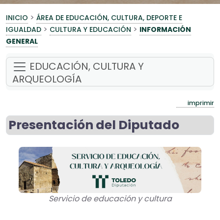
>
INICIO
ÁREA DE EDUCACIÓN, CULTURA, DEPORTE E
>
>
IGUALDAD
CULTURA Y EDUCACIÓN
INFORMACIÓN
GENERAL
EDUCACIÓN, CULTURA Y
ARQUEOLOGÍA
imprimir
Presentación del Diputado
Servicio de educación y cultura