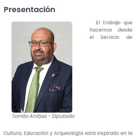
Presentación
El trabajo que
hacemos desde
el Servicio de
Tomás Arribas - Diputado
Cultura, Educación y Arqueología está inspirado en la