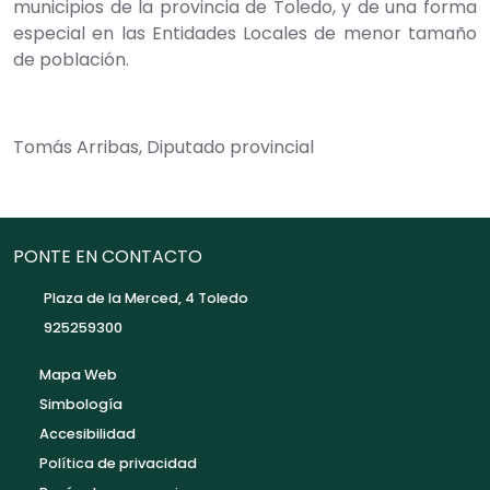
municipios de la provincia de Toledo, y de una forma
especial en las Entidades Locales de menor tamaño
de población.
Tomás Arribas, Diputado provincial
PONTE EN CONTACTO
Plaza de la Merced, 4 Toledo
925259300
Mapa Web
Simbología
Accesibilidad
Política de privacidad