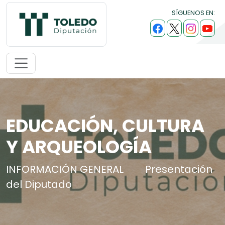
SÍGUENOS EN:
EDUCACIÓN, CULTURA
Y ARQUEOLOGÍA
INFORMACIÓN GENERAL
Presentación
del Diputado