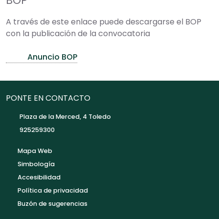
BOP
A través de este enlace puede descargarse el BOP
con la publicación de la convocatoria
Anuncio BOP
PONTE EN CONTACTO
Plaza de la Merced, 4 Toledo
925259300
Mapa Web
Simbología
Accesibilidad
Política de privacidad
Buzón de sugerencias