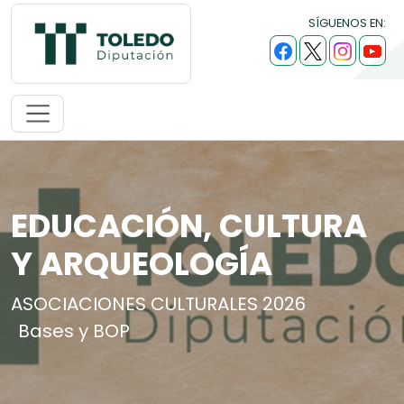
SÍGUENOS EN:
EDUCACIÓN, CULTURA
Y ARQUEOLOGÍA
ASOCIACIONES CULTURALES 2026
Bases y BOP