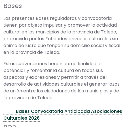
Bases
Las presentes Bases reguladoras y convocatoria
tienen por objeto impulsar y promover la actividad
cultural en los municipios de la provincia de Toledo,
promovida por las Entidades privadas culturales sin
ánimo de lucro que tengan su domicilio social y fiscal
en la provincia de Toledo.
Estas subvenciones tienen como finalidad el
potenciar y fomentar la cultura en todos sus
aspectos y expresiones y permitir a través del
desarrollo de actividades culturales el generar lazos
de unión entre los ciudadanos de los municipios y de
la provincia de Toledo.
Bases Convocatoria Anticipada Asociaciones
Culturales 2026