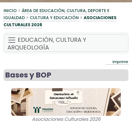
>
INICIO
ÁREA DE EDUCACIÓN, CULTURA, DEPORTE E
>
>
IGUALDAD
CULTURA Y EDUCACIÓN
ASOCIACIONES
CULTURALES 2026
EDUCACIÓN, CULTURA Y
ARQUEOLOGÍA
imprimir
Bases y BOP
Asociaciones Culturales 2026