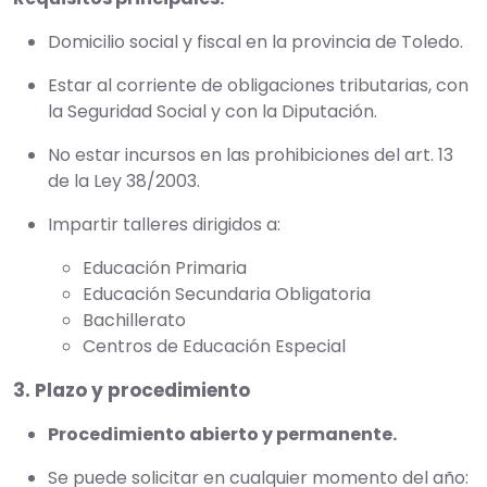
Domicilio social y fiscal en la provincia de Toledo.
Estar al corriente de obligaciones tributarias, con
la Seguridad Social y con la Diputación.
No estar incursos en las prohibiciones del art. 13
de la Ley 38/2003.
Impartir talleres dirigidos a:
Educación Primaria
Educación Secundaria Obligatoria
Bachillerato
Centros de Educación Especial
3. Plazo y procedimiento
Procedimiento abierto y permanente.
Se puede solicitar en cualquier momento del año: