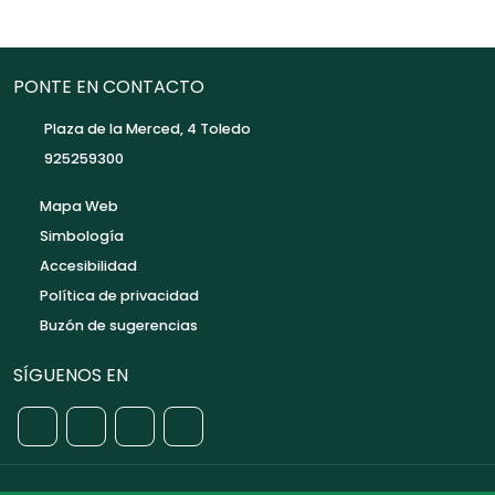
PONTE EN CONTACTO
Plaza de la Merced, 4 Toledo
925259300
Mapa Web
Simbología
Accesibilidad
Política de privacidad
Buzón de sugerencias
SÍGUENOS EN