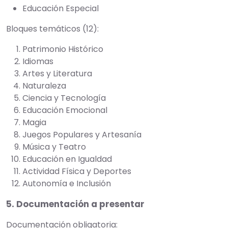
Educación Especial
Bloques temáticos (12):
Patrimonio Histórico
Idiomas
Artes y Literatura
Naturaleza
Ciencia y Tecnología
Educación Emocional
Magia
Juegos Populares y Artesanía
Música y Teatro
Educación en Igualdad
Actividad Física y Deportes
Autonomía e Inclusión
5. Documentación a presentar
Documentación obligatoria: