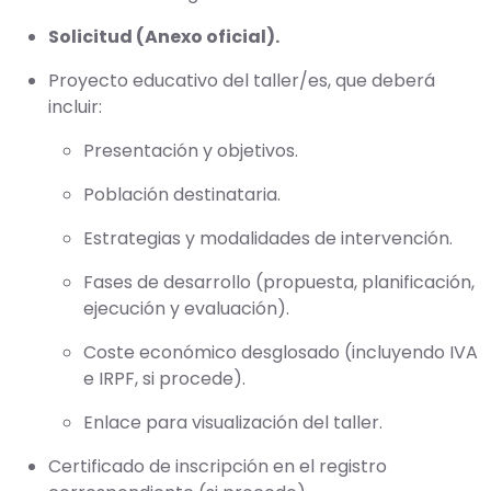
Solicitud (Anexo oficial).
Proyecto educativo del taller/es, que deberá
incluir:
Presentación y objetivos.
Población destinataria.
Estrategias y modalidades de intervención.
Fases de desarrollo (propuesta, planificación,
ejecución y evaluación).
Coste económico desglosado (incluyendo IVA
e IRPF, si procede).
Enlace para visualización del taller.
Certificado de inscripción en el registro