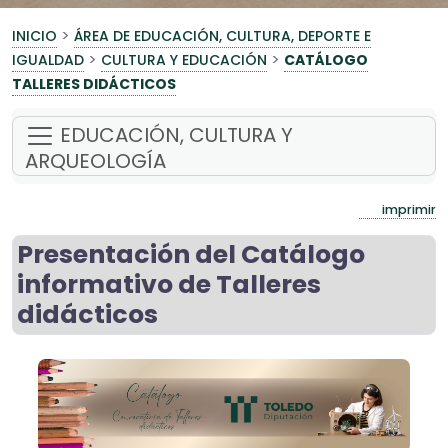
>
INICIO
ÁREA DE EDUCACIÓN, CULTURA, DEPORTE E
>
>
IGUALDAD
CULTURA Y EDUCACIÓN
CATÁLOGO
TALLERES DIDÁCTICOS
EDUCACIÓN, CULTURA Y
ARQUEOLOGÍA
imprimir
Presentación del Catálogo
informativo de Talleres
didácticos