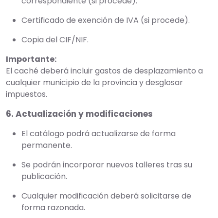
correspondiente (si procede).
Certificado de exención de IVA (si procede).
Copia del CIF/NIF.
Importante:
El caché deberá incluir gastos de desplazamiento a
cualquier municipio de la provincia y desglosar
impuestos.
6. Actualización y modificaciones
El catálogo podrá actualizarse de forma
permanente.
Se podrán incorporar nuevos talleres tras su
publicación.
Cualquier modificación deberá solicitarse de
forma razonada.