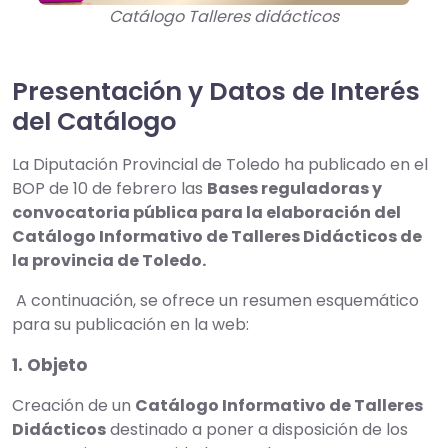
Catálogo Talleres didácticos
Presentación y Datos de Interés
del Catálogo
La Diputación Provincial de Toledo ha publicado en el
BOP de 10 de febrero las
Bases reguladoras y
convocatoria pública para la elaboración del
Catálogo Informativo de Talleres Didácticos de
la provincia de Toledo.
A continuación, se ofrece un resumen esquemático
para su publicación en la web:
1. Objeto
Creación de un
Catálogo Informativo de Talleres
Didácticos
destinado a poner a disposición de los