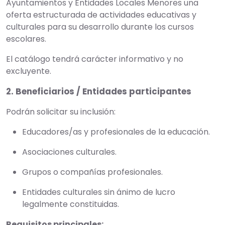
Ayuntamientos y Entidades Locales Menores una
oferta estructurada de actividades educativas y
culturales para su desarrollo durante los cursos
escolares.
El catálogo tendrá carácter informativo y no
excluyente.
2. Beneficiarios / Entidades participantes
Podrán solicitar su inclusión:
Educadores/as y profesionales de la educación.
Asociaciones culturales.
Grupos o compañías profesionales.
Entidades culturales sin ánimo de lucro
legalmente constituidas.
Requisitos principales: