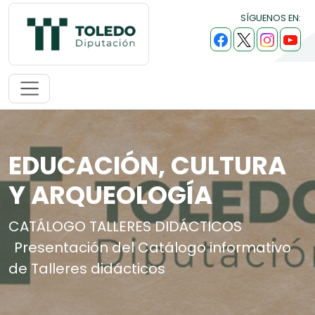
SÍGUENOS EN:
EDUCACIÓN, CULTURA
Y ARQUEOLOGÍA
CATÁLOGO TALLERES DIDÁCTICOS
Presentación del Catálogo informativo
de Talleres didácticos