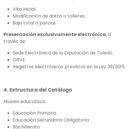
Alta inicial.
Modificación de datos o talleres.
Baja total o parcial.
Presentación exclusivamente electrónica
, a
través de:
Sede Electrónica de la Diputación de Toledo.
ORVE.
Registros electrónicos previstos en la Ley 39/2015.
4. Estructura del Catálogo
Niveles educativos:
Educación Primaria
Educación Secundaria Obligatoria
Bachillerato