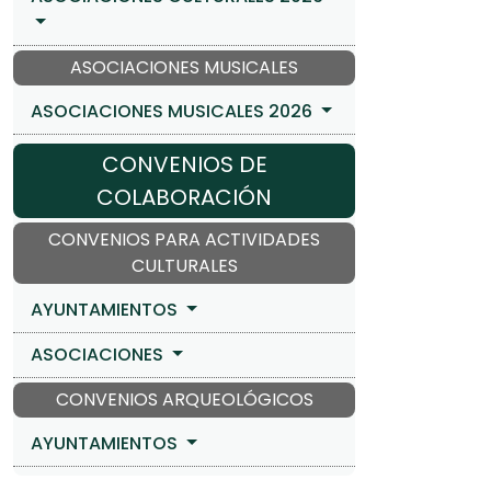
ASOCIACIONES MUSICALES
ASOCIACIONES MUSICALES 2026
CONVENIOS DE
COLABORACIÓN
CONVENIOS PARA ACTIVIDADES
CULTURALES
AYUNTAMIENTOS
ASOCIACIONES
CONVENIOS ARQUEOLÓGICOS
AYUNTAMIENTOS