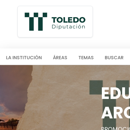
LA INSTITUCIÓN
ÁREAS
TEMAS
BUSCAR
ED
AR
PROMOCIÓ