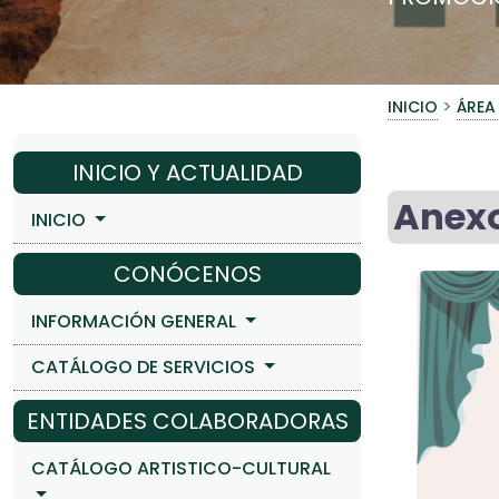
>
INICIO
ÁREA
INICIO Y ACTUALIDAD
Anex
INICIO
CONÓCENOS
INFORMACIÓN GENERAL
CATÁLOGO DE SERVICIOS
ENTIDADES COLABORADORAS
CATÁLOGO ARTISTICO-CULTURAL