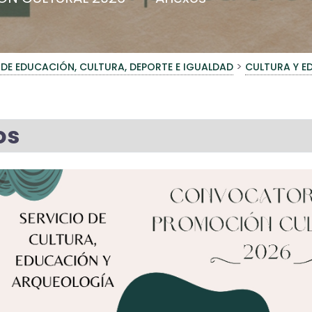
>
 DE EDUCACIÓN, CULTURA, DEPORTE E IGUALDAD
CULTURA Y 
os