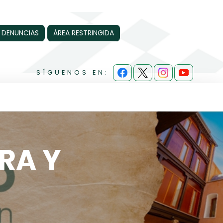
 DENUNCIAS
ÁREA RESTRINGIDA
SÍGUENOS EN:
RA Y