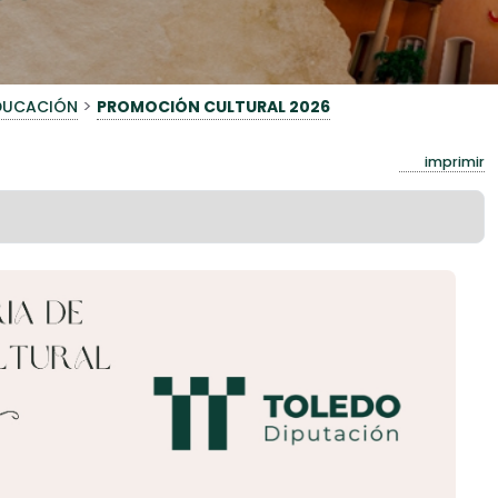
>
EDUCACIÓN
PROMOCIÓN CULTURAL 2026
imprimir