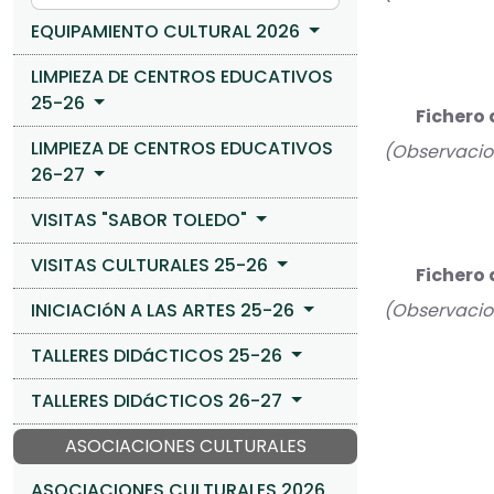
EQUIPAMIENTO CULTURAL 2026
LIMPIEZA DE CENTROS EDUCATIVOS
25-26
Fichero 
LIMPIEZA DE CENTROS EDUCATIVOS
(Observacion
26-27
VISITAS "SABOR TOLEDO"
VISITAS CULTURALES 25-26
Fichero 
INICIACIóN A LAS ARTES 25-26
(Observacion
TALLERES DIDáCTICOS 25-26
TALLERES DIDáCTICOS 26-27
ASOCIACIONES CULTURALES
ASOCIACIONES CULTURALES 2026