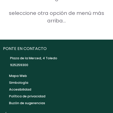
seleccione otra opción de menú más
arriba...
PONTE EN CONTACTO
Plaza de la Merced, 4 Toledo
925259300
Mapa Web
Simbología
Accesibilidad
Política de privacidad
Buzón de sugerencias