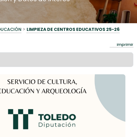
>
EDUCACIÓN
LIMPIEZA DE CENTROS EDUCATIVOS 25-26
imprimir