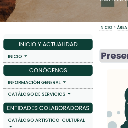
>
INICIO
ÁREA
INICIO Y ACTUALIDAD
Prese
INICIO
CONÓCENOS
INFORMACIÓN GENERAL
CATÁLOGO DE SERVICIOS
ENTIDADES COLABORADORAS
CATÁLOGO ARTISTICO-CULTURAL