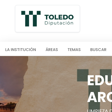
LA INSTITUCIÓN
ÁREAS
TEMAS
BUSCAR
ED
AR
LIMPIEZA