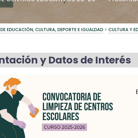
>
 DE EDUCACIÓN, CULTURA, DEPORTE E IGUALDAD
CULTURA Y 
ntación y Datos de Interés