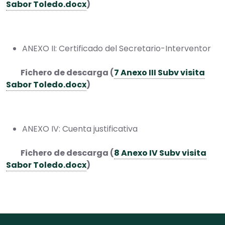
Sabor Toledo.docx
)
ANEXO II: Certificado del Secretario-Interventor
Fichero de descarga (
7 Anexo III Subv visita
Sabor Toledo.docx
)
ANEXO IV: Cuenta justificativa
Fichero de descarga (
8 Anexo IV Subv visita
Sabor Toledo.docx
)