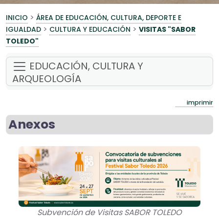
>
INICIO
ÁREA DE EDUCACIÓN, CULTURA, DEPORTE E
>
>
IGUALDAD
CULTURA Y EDUCACIÓN
VISITAS "SABOR
TOLEDO"
EDUCACIÓN, CULTURA Y
ARQUEOLOGÍA
imprimir
Anexos
Subvención de Visitas SABOR TOLEDO