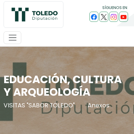
SÍGUENOS EN:
EDUCACIÓN, CULTURA
Y ARQUEOLOGÍA
VISITAS "SABOR TOLEDO"
Anexos