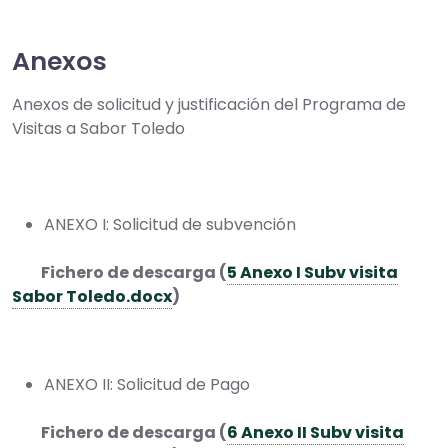
Anexos
Anexos de solicitud y justificación del Programa de
Visitas a Sabor Toledo
ANEXO I: Solicitud de subvención
Fichero de descarga (
5 Anexo I Subv visita
Sabor Toledo.docx
)
ANEXO II: Solicitud de Pago
Fichero de descarga (
6 Anexo II Subv visita