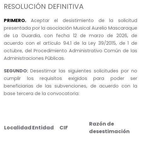
RESOLUCIÓN DEFINITIVA
PRIMERO.
Aceptar el desistimiento de la solicitud
presentada por la asociación Musical Aurelio Mascaraque
de La Guardia, con fecha 12 de marzo de 2026, de
acuerdo con el artículo 94.1 de la Ley 39/2015, de 1 de
octubre, del Procedimiento Administrativo Común de las
Administraciones Públicas.
SEGUNDO:
Desestimar las siguientes solicitudes por no
cumplir los requisitos exigidos para poder ser
beneficiarias de las subvenciones, de acuerdo con la
base tercera de la convocatoria:
Razón de
Localidad
Entidad
CIF
desestimación