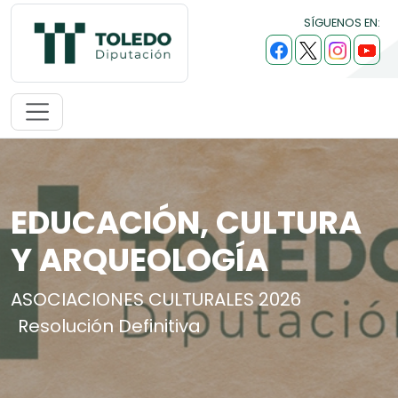
SÍGUENOS EN:
EDUCACIÓN, CULTURA
Y ARQUEOLOGÍA
ASOCIACIONES CULTURALES 2026
Resolución Definitiva