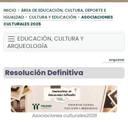
>
INICIO
ÁREA DE EDUCACIÓN, CULTURA, DEPORTE E
>
>
IGUALDAD
CULTURA Y EDUCACIÓN
ASOCIACIONES
CULTURALES 2026
EDUCACIÓN, CULTURA Y
ARQUEOLOGÍA
imprimir
Resolución Definitiva
Asociaciones culturales2026