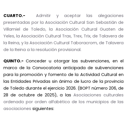
CUARTO.-
Admitir y aceptar las alegaciones
presentadas por la Asociación Cultural San Sebastián de
Villamiel de Toledo, la Asociación Cultural Guaten de
Yeles, la Asociación Cultural Trax, Trex, Trix, de Talavera de
la Reina, y la Asociación Cultural Taboracrom, de Talavera
de la Reina a la resolución provisional.
QUINTO.-
Conceder u otorgar las subvenciones, en el
marco de la Convocatoria anticipada de subvenciones
para la promoción y fomento de la Actividad Cultural en
las Entidades Privadas sin ánimo de lucro de la provincia
de Toledo durante el ejercicio 2026. (BOPT número 206, de
28 de octubre de 2025), a las
Asociaciones culturales
ordenado por orden alfabético de los municipios de las
asociaciones
siguientes: