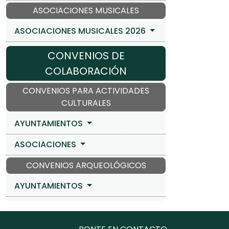
ASOCIACIONES MUSICALES
ASOCIACIONES MUSICALES 2026
CONVENIOS DE
COLABORACIÓN
CONVENIOS PARA ACTIVIDADES
CULTURALES
AYUNTAMIENTOS
ASOCIACIONES
CONVENIOS ARQUEOLÓGICOS
AYUNTAMIENTOS