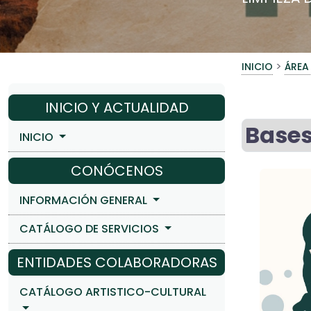
>
INICIO
ÁREA
INICIO Y ACTUALIDAD
Bases
INICIO
CONÓCENOS
INFORMACIÓN GENERAL
CATÁLOGO DE SERVICIOS
ENTIDADES COLABORADORAS
CATÁLOGO ARTISTICO-CULTURAL