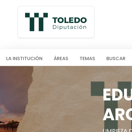
LA INSTITUCIÓN
ÁREAS
TEMAS
BUSCAR
ED
AR
LIMPIEZA