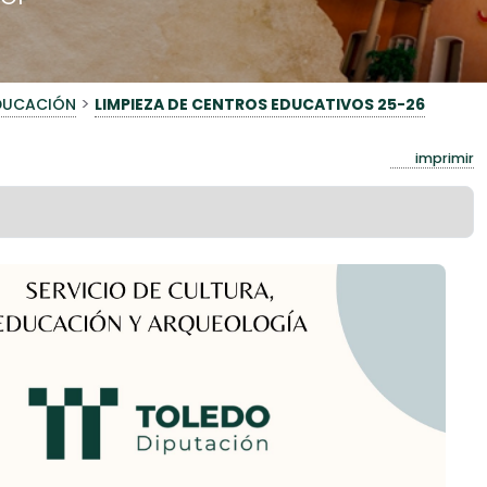
>
EDUCACIÓN
LIMPIEZA DE CENTROS EDUCATIVOS 25-26
imprimir