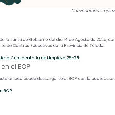
Convocatoria limpiez
 la Junta de Gobierno del día 14 de Agosto de 2025, con
o de Centros Educativos de la Provincia de Toledo.
de la Convocatoria de Limpieza 25-26
 en el BOP
este enlace puede descargarse el BOP con la publicación
o BOP