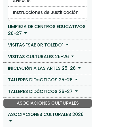
ANEXOS
Instrucciones de Justificación
LIMPIEZA DE CENTROS EDUCATIVOS
26-27
VISITAS "SABOR TOLEDO"
VISITAS CULTURALES 25-26
INICIACIóN A LAS ARTES 25-26
TALLERES DIDáCTICOS 25-26
TALLERES DIDáCTICOS 26-27
ASOCIACIONES CULTURALES
ASOCIACIONES CULTURALES 2026