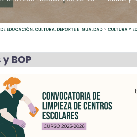
>
 DE EDUCACIÓN, CULTURA, DEPORTE E IGUALDAD
CULTURA Y 
 y BOP