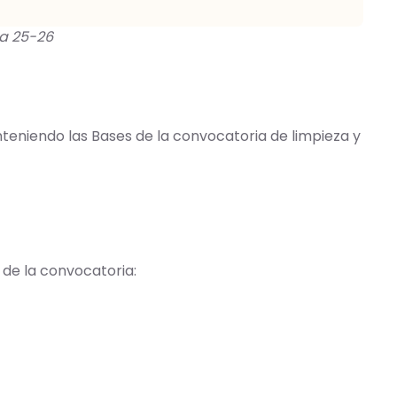
a 25-26
teniendo las Bases de la convocatoria de limpieza y
 de la convocatoria: