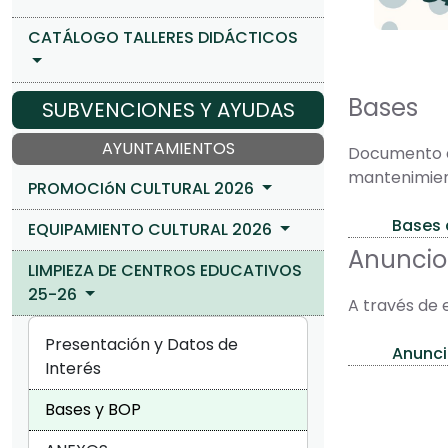
CATÁLOGO TALLERES DIDÁCTICOS
Bases
SUBVENCIONES Y AYUDAS
AYUNTAMIENTOS
Documento de
mantenimient
PROMOCIóN CULTURAL 2026
Bases 
EQUIPAMIENTO CULTURAL 2026
Anuncio
LIMPIEZA DE CENTROS EDUCATIVOS
25-26
A través de 
Presentación y Datos de
Anunci
Interés
Bases y BOP